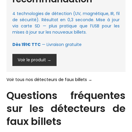
4 technologies de détection (UV, magnétique, IR, fil
de sécurité). Résultat en 0,3 seconde. Mise à jour
via carte SD — plus pratique que l’USB pour les
mises à jour sur les nouveaux billets.
Dès 191€ TTC
— Livraison gratuite
Voir le produit →
Voir tous nos détecteurs de faux billets →
Questions fréquentes
sur les détecteurs de
faux billets