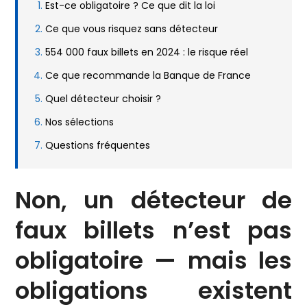
Est-ce obligatoire ? Ce que dit la loi
Ce que vous risquez sans détecteur
554 000 faux billets en 2024 : le risque réel
Ce que recommande la Banque de France
Quel détecteur choisir ?
Nos sélections
Questions fréquentes
Non, un détecteur de
faux billets n’est pas
obligatoire — mais les
obligations existent