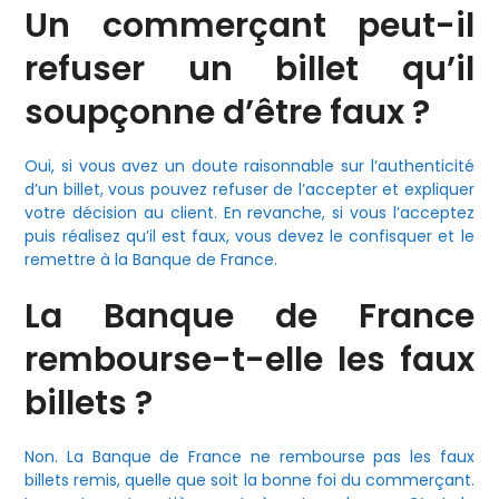
Un commerçant peut-il
refuser un billet qu’il
soupçonne d’être faux ?
Oui, si vous avez un doute raisonnable sur l’authenticité
d’un billet, vous pouvez refuser de l’accepter et expliquer
votre décision au client. En revanche, si vous l’acceptez
puis réalisez qu’il est faux, vous devez le confisquer et le
remettre à la Banque de France.
La Banque de France
rembourse-t-elle les faux
billets ?
Non. La Banque de France ne rembourse pas les faux
billets remis, quelle que soit la bonne foi du commerçant.