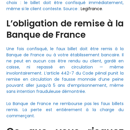
choix : le billet doit être confisqué immédiatement,
même si le client conteste. Source :
Legifrance
.
L’obligation de remise à la
Banque de France
Une fois confisqué, le faux billet doit être remis à la
Banque de France ou à votre établissement bancaire. Il
ne peut en aucun cas être rendu au client, gardé en
caisse, ni repassé en circulation — même
involontairement. L’article 442-7 du Code pénal punit la
remise en circulation de fausse monnaie d’une peine
pouvant aller jusqu’à 5 ans d’emprisonnement, même
sans intention frauduleuse démontrée.
La Banque de France ne rembourse pas les faux billets
remis. La perte est entièrement à la charge du
commerçant.