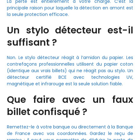
La perte est entièrement à votre charge. C’est la
principale raison pour laquelle la détection en amont est
la seule protection efficace.
Un stylo détecteur est-il
suffisant ?
Non. Le stylo détecteur réagit à l’amidon du papier. Les
contrefaçons professionnelles utilisent du papier coton
(identique aux vrais billets) qui ne réagit pas au stylo. Un
détecteur certifié BCE avec technologies UV,
magnétique et infrarouge est la seule solution fiable.
Que faire avec un faux
billet confisqué ?
Remettez-le à votre banque ou directement à la Banque
de France avec vos coordonnées. Gardez le reçu de