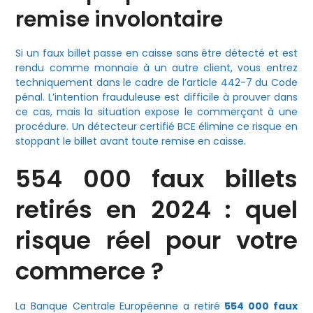
remise involontaire
Si un faux billet passe en caisse sans être détecté et est
rendu comme monnaie à un autre client, vous entrez
techniquement dans le cadre de l’article 442-7 du Code
pénal. L’intention frauduleuse est difficile à prouver dans
ce cas, mais la situation expose le commerçant à une
procédure. Un détecteur certifié BCE élimine ce risque en
stoppant le billet avant toute remise en caisse.
554 000 faux billets
retirés en 2024 : quel
risque réel pour votre
commerce ?
La Banque Centrale Européenne a retiré
554 000 faux