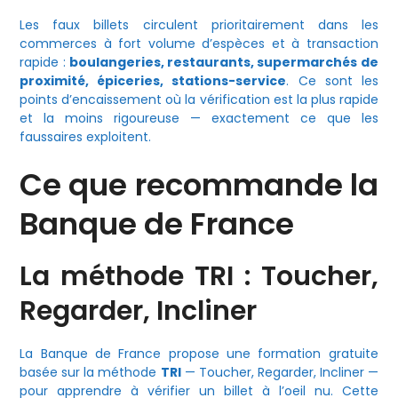
Les faux billets circulent prioritairement dans les
commerces à fort volume d’espèces et à transaction
rapide :
boulangeries, restaurants, supermarchés de
proximité, épiceries, stations-service
. Ce sont les
points d’encaissement où la vérification est la plus rapide
et la moins rigoureuse — exactement ce que les
faussaires exploitent.
Ce que recommande la
Banque de France
La méthode TRI : Toucher,
Regarder, Incliner
La Banque de France propose une formation gratuite
basée sur la méthode
TRI
— Toucher, Regarder, Incliner —
pour apprendre à vérifier un billet à l’oeil nu. Cette