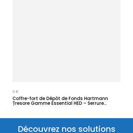
0 €
Coffre-fort de Dépôt de Fonds Hartmann
Tresore Gamme Essential HED – Serrure
Électronique
Découvrez nos solutions