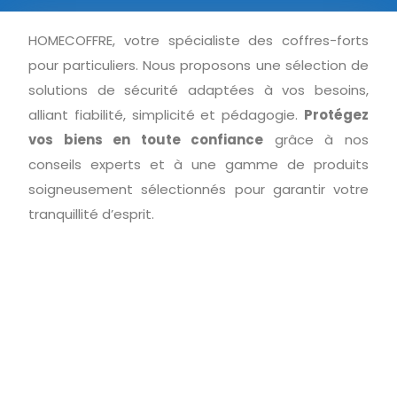
HOMECOFFRE, votre spécialiste des coffres-forts
pour particuliers. Nous proposons une sélection de
solutions de sécurité adaptées à vos besoins,
alliant fiabilité, simplicité et pédagogie.
Protégez
vos biens en toute confiance
grâce à nos
conseils experts et à une gamme de produits
soigneusement sélectionnés pour garantir votre
tranquillité d’esprit.