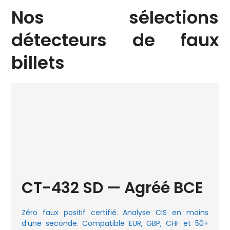
Nos sélections
détecteurs de faux
billets
CT-432 SD — Agréé BCE
Zéro faux positif certifié. Analyse CIS en moins
d’une seconde. Compatible EUR, GBP, CHF et 50+