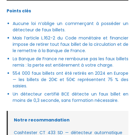
Points clés
Aucune loi n’oblige un commerçant à posséder un
détecteur de faux billets.
Mais l’article L.162-2 du Code monétaire et financier
impose de retirer tout faux billet de la circulation et de
le remettre à la Banque de France.
La Banque de France ne rembourse pas les faux billets
remis : la perte est entièrement à votre charge.
554 000 faux billets ont été retirés en 2024 en Europe
— les billets de 20€ et 50€ représentent 75 % des
saisies.
Un détecteur certifié BCE détecte un faux billet en
moins de 0,3 seconde, sans formation nécessaire.
Notre recommandation
Cashtester CT 433 SD — détecteur automatique