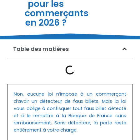
pour les
commerçants
en 2026 ?
Table des matières
Non, aucune loi n’impose à un commerçant
d’avoir un détecteur de faux billets. Mais la loi
vous oblige à confisquer tout faux billet détecté
et à le remettre à la Banque de France sans
remboursement. Sans détecteur, la perte reste
entièrement à votre charge.