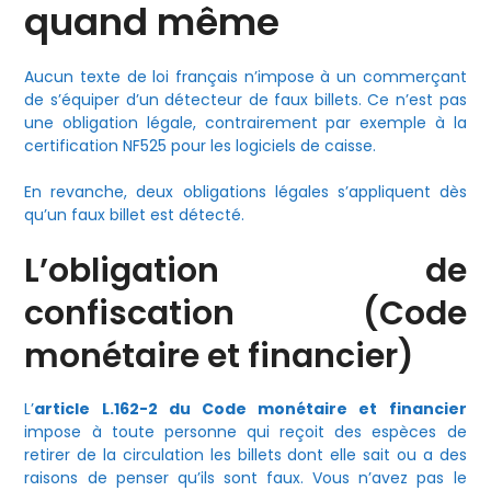
quand même
Aucun texte de loi français n’impose à un commerçant
de s’équiper d’un détecteur de faux billets. Ce n’est pas
une obligation légale, contrairement par exemple à la
certification NF525 pour les logiciels de caisse.
En revanche, deux obligations légales s’appliquent dès
qu’un faux billet est détecté.
L’obligation de
confiscation (Code
monétaire et financier)
L’
article L.162-2 du Code monétaire et financier
impose à toute personne qui reçoit des espèces de
retirer de la circulation les billets dont elle sait ou a des
raisons de penser qu’ils sont faux. Vous n’avez pas le