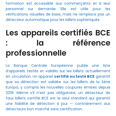
formation est accessible aux commerçants et à leur
personnel sur demande. Elle est utile pour les
vérifications visuelles de base, mais ne remplace pas un
détecteur automatique pour les billets sophistiqués.
Les appareils certifiés BCE
: la référence
professionnelle
La Banque Centrale Européenne publie une liste
d’appareils testés et validés sur les billets actuellement
en circulation. Un appareil
certifié ou testé BCE
garantit
que sa détection est validée sur les billets de la Série
Europa, y compris les nouvelles coupures émises depuis
2019. Même s’il n’est pas obligatoire, un détecteur de
faux billets certifié BCE est le seul standard qui garantit
une fiabilité de détection à jour — contrairement aux
détecteurs bon marché sans certification.