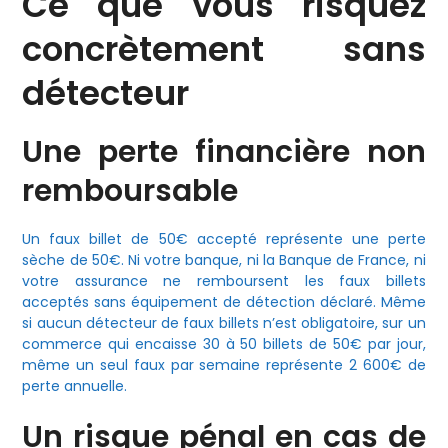
Ce que vous risquez
concrètement sans
détecteur
Une perte financière non
remboursable
Un faux billet de 50€ accepté représente une perte
sèche de 50€. Ni votre banque, ni la Banque de France, ni
votre assurance ne remboursent les faux billets
acceptés sans équipement de détection déclaré. Même
si aucun détecteur de faux billets n’est obligatoire, sur un
commerce qui encaisse 30 à 50 billets de 50€ par jour,
même un seul faux par semaine représente 2 600€ de
perte annuelle.
Un risque pénal en cas de