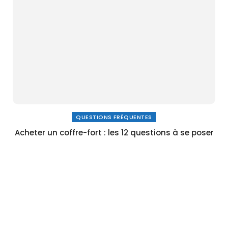
QUESTIONS FRÉQUENTES
Acheter un coffre-fort : les 12 questions à se poser