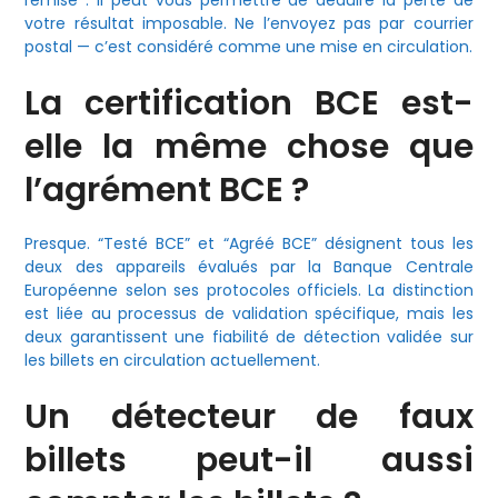
remise : il peut vous permettre de déduire la perte de
votre résultat imposable. Ne l’envoyez pas par courrier
postal — c’est considéré comme une mise en circulation.
La certification BCE est-
elle la même chose que
l’agrément BCE ?
Presque. “Testé BCE” et “Agréé BCE” désignent tous les
deux des appareils évalués par la Banque Centrale
Européenne selon ses protocoles officiels. La distinction
est liée au processus de validation spécifique, mais les
deux garantissent une fiabilité de détection validée sur
les billets en circulation actuellement.
Un détecteur de faux
billets peut-il aussi