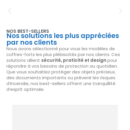
NOS BEST-SELLERS
Nos solutions les plus appréciées
par nos clients
Nous avons sélectionné pour vous les modèles de
coffres-forts les plus plébiscités par nos clients. Ces
solutions allient
sécurité, praticité et design
pour
répondre à vos besoins de protection au quotidien.
Que vous souhaitiez protéger des objets précieux,
des documents importants ou prévenir les risques
d’incendie, nos best-sellers offrent une tranquillité
d’esprit optimale.