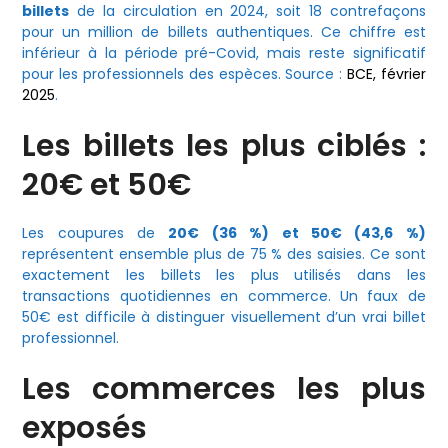
billets
de la circulation en 2024, soit 18 contrefaçons
pour un million de billets authentiques. Ce chiffre est
inférieur à la période pré-Covid, mais reste significatif
pour les professionnels des espèces. Source :
BCE, février
2025
.
Les billets les plus ciblés :
20€ et 50€
Les coupures de
20€ (36 %) et 50€ (43,6 %)
représentent ensemble plus de 75 % des saisies. Ce sont
exactement les billets les plus utilisés dans les
transactions quotidiennes en commerce. Un faux de
50€ est difficile à distinguer visuellement d’un vrai billet
professionnel.
Les commerces les plus
exposés