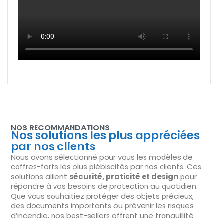
NOS RECOMMANDATIONS
Nos solutions les plus appréciées
par nos clients
Nous avons sélectionné pour vous les modèles de
coffres-forts les plus plébiscités par nos clients. Ces
solutions allient
sécurité, praticité et design
pour
répondre à vos besoins de protection au quotidien.
Que vous souhaitiez protéger des objets précieux,
des documents importants ou prévenir les risques
d’incendie, nos best-sellers offrent une tranquillité