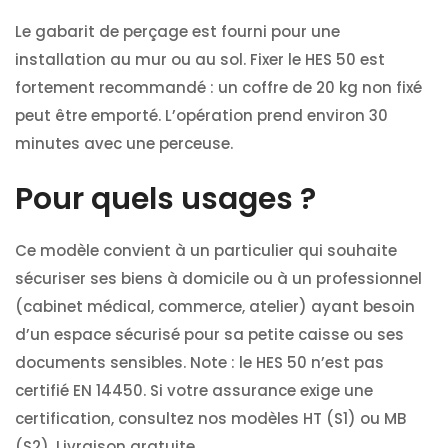
Le gabarit de perçage est fourni pour une
installation au mur ou au sol. Fixer le HES 50 est
fortement recommandé : un coffre de 20 kg non fixé
peut être emporté. L’opération prend environ 30
minutes avec une perceuse.
Pour quels usages ?
Ce modèle convient à un particulier qui souhaite
sécuriser ses biens à domicile ou à un professionnel
(cabinet médical, commerce, atelier) ayant besoin
d’un espace sécurisé pour sa petite caisse ou ses
documents sensibles. Note : le HES 50 n’est pas
certifié EN 14450. Si votre assurance exige une
certification, consultez nos modèles HT (S1) ou MB
(S2). Livraison gratuite.