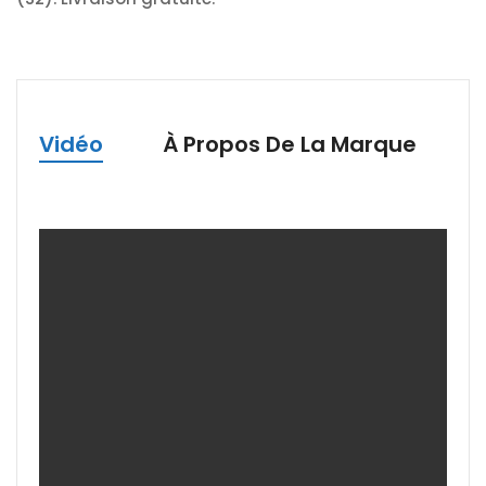
Vidéo
À Propos De La Marque