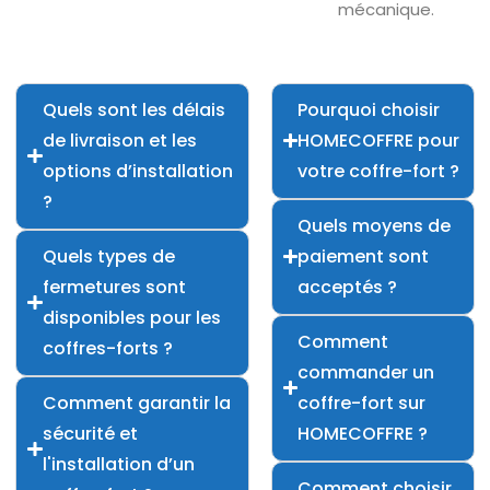
mécanique.
Quels sont les délais
Pourquoi choisir
de livraison et les
HOMECOFFRE pour
options d’installation
votre coffre-fort ?
?
Quels moyens de
Quels types de
paiement sont
fermetures sont
acceptés ?
disponibles pour les
Comment
coffres-forts ?
commander un
Comment garantir la
coffre-fort sur
sécurité et
HOMECOFFRE ?
l'installation d’un
Comment choisir