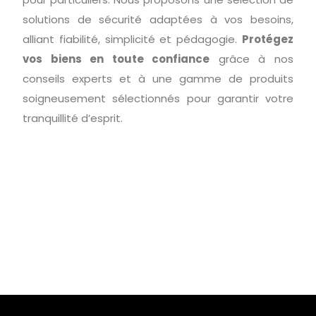
solutions de sécurité adaptées à vos besoins,
alliant fiabilité, simplicité et pédagogie.
Protégez
vos biens en toute confiance
grâce à nos
conseils experts et à une gamme de produits
soigneusement sélectionnés pour garantir votre
tranquillité d’esprit.