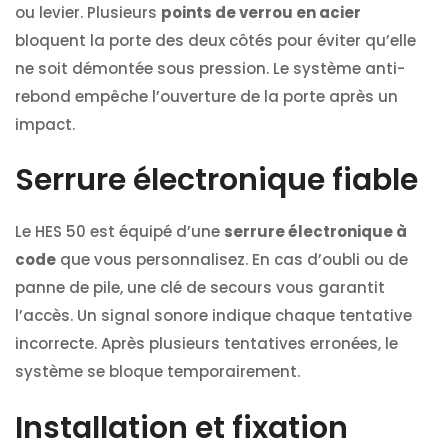
ou levier. Plusieurs
points de verrou en acier
bloquent la porte des deux côtés pour éviter qu’elle
ne soit démontée sous pression. Le système anti-
rebond empêche l’ouverture de la porte après un
impact.
Serrure électronique fiable
Le HES 50 est équipé d’une
serrure électronique à
code
que vous personnalisez. En cas d’oubli ou de
panne de pile, une clé de secours vous garantit
l’accès. Un signal sonore indique chaque tentative
incorrecte. Après plusieurs tentatives erronées, le
système se bloque temporairement.
Installation et fixation