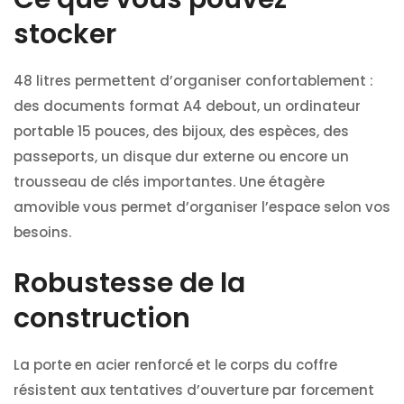
stocker
48 litres permettent d’organiser confortablement :
des documents format A4 debout, un ordinateur
portable 15 pouces, des bijoux, des espèces, des
passeports, un disque dur externe ou encore un
trousseau de clés importantes. Une étagère
amovible vous permet d’organiser l’espace selon vos
besoins.
Robustesse de la
construction
La porte en acier renforcé et le corps du coffre
résistent aux tentatives d’ouverture par forcement