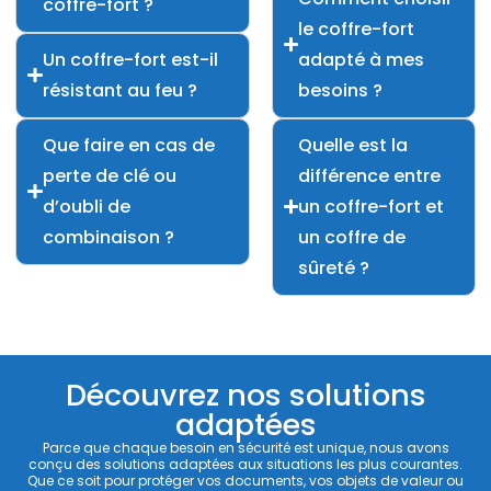
coffre-fort ?
le coffre-fort
Un coffre-fort est-il
adapté à mes
résistant au feu ?
besoins ?
Que faire en cas de
Quelle est la
perte de clé ou
différence entre
d’oubli de
un coffre-fort et
combinaison ?
un coffre de
sûreté ?
Découvrez nos solutions
adaptées
Parce que chaque besoin en sécurité est unique, nous avons
conçu des solutions adaptées aux situations les plus courantes.
Que ce soit pour protéger vos documents, vos objets de valeur ou