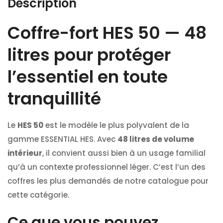
Description
Coffre-fort HES 50 — 48
litres pour protéger
l’essentiel en toute
tranquillité
Le
HES 50
est le modèle le plus polyvalent de la
gamme ESSENTIAL HES. Avec
48 litres de volume
intérieur
, il convient aussi bien à un usage familial
qu’à un contexte professionnel léger. C’est l’un des
coffres les plus demandés de notre catalogue pour
cette catégorie.
Ce que vous pouvez