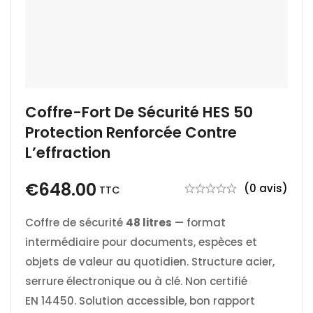
Coffre-Fort De Sécurité HES 50
Protection Renforcée Contre
L’effraction
€
648.00
(0 avis)
TTC
Coffre de sécurité
48 litres
— format
intermédiaire pour documents, espèces et
objets de valeur au quotidien. Structure acier,
serrure électronique ou à clé. Non certifié
EN 14450. Solution accessible, bon rapport