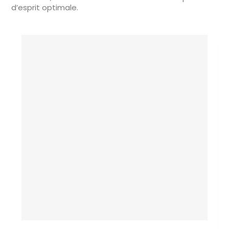
d’esprit optimale.