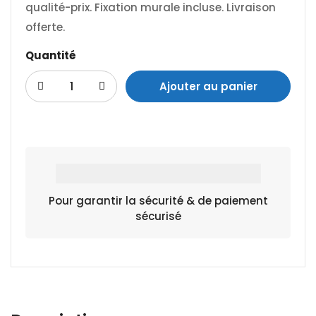
qualité-prix. Fixation murale incluse. Livraison
offerte.
Quantité
Ajouter au panier
Pour garantir la sécurité & de paiement
sécurisé