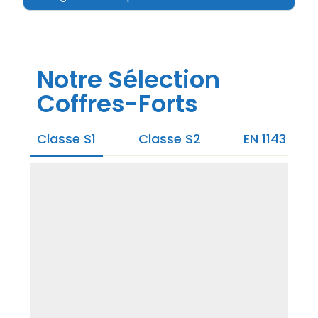
Notre Sélection
Coffres-Forts
Classe S1
Classe S2
EN 1143 Cla