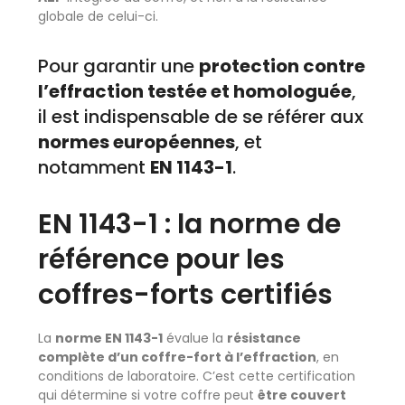
globale de celui-ci.
Pour garantir une
protection contre
l’effraction testée et homologuée
,
il est indispensable de se référer aux
normes européennes
, et
notamment
EN 1143-1
.
EN 1143-1 : la norme de
référence pour les
coffres-forts certifiés
La
norme EN 1143-1
évalue la
résistance
complète d’un coffre-fort à l’effraction
, en
conditions de laboratoire. C’est cette certification
qui détermine si votre coffre peut
être couvert