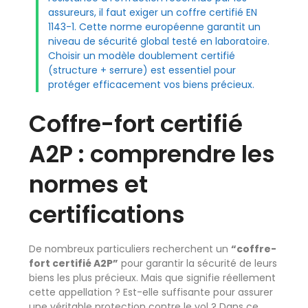
assureurs, il faut exiger un coffre certifié EN
1143-1. Cette norme européenne garantit un
niveau de sécurité global testé en laboratoire.
Choisir un modèle doublement certifié
(structure + serrure) est essentiel pour
protéger efficacement vos biens précieux.
Coffre-fort certifié
A2P : comprendre les
normes et
certifications
De nombreux particuliers recherchent un
“coffre-
fort certifié A2P”
pour garantir la sécurité de leurs
biens les plus précieux. Mais que signifie réellement
cette appellation ? Est-elle suffisante pour assurer
une véritable protection contre le vol ? Dans ce