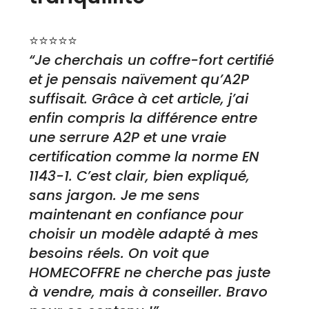
⭐⭐⭐⭐⭐
“Je cherchais un coffre-fort certifié
et je pensais naïvement qu’A2P
suffisait. Grâce à cet article, j’ai
enfin compris la différence entre
une serrure A2P et une vraie
certification comme la norme EN
1143-1. C’est clair, bien expliqué,
sans jargon. Je me sens
maintenant en confiance pour
choisir un modèle adapté à mes
besoins réels. On voit que
HOMECOFFRE ne cherche pas juste
à vendre, mais à conseiller. Bravo