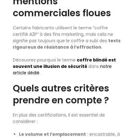
mentions
commerciales floues
Certains fabricants utilisent le terme “coffre
certifié A2P” à des fins marketing, mais cela ne
signifie pas toujours que le coffre a subi des
tests
rigoureux de résistance à l’effraction
.
Découvrez pourquoi le terme
coffre blindé est
souvent une illusion de sécurité
dans
notre
article dédié
.
Quels autres critères
prendre en compte ?
En plus des certifications, il est essentiel de
considérer :
Le volume et l’emplacement
: encastrable, à