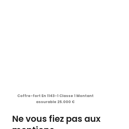
Coffre-fort En 1143-1 Classe 1 Montant
assurable 25.000 €
Ne vous fiez pas aux