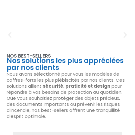
NOS BEST-SELLERS
Nos solutions les plus appréciées
par nos clients
Nous avons sélectionné pour vous les modèles de
coffres-forts les plus plébiscités par nos clients. Ces
solutions allient
sécurité, praticité et design
pour
répondre à vos besoins de protection au quotidien.
Que vous souhaitiez protéger des objets précieux,
des documents importants ou prévenir les risques
d’incendie, nos best-sellers offrent une tranquillité
d’esprit optimale.