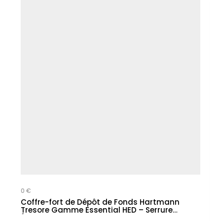
0 €
Coffre-fort de Dépôt de Fonds Hartmann
Tresore Gamme Essential HED – Serrure
Électronique