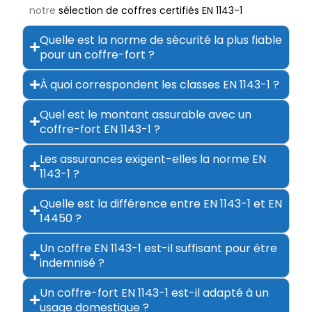
notre
sélection de coffres certifiés EN 1143-1
Quelle est la norme de sécurité la plus fiable
pour un coffre-fort ?
À quoi correspondent les classes EN 1143-1 ?
Quel est le montant assurable avec un
coffre-fort EN 1143-1 ?
Les assurances exigent-elles la norme EN
1143-1 ?
Quelle est la différence entre EN 1143-1 et EN
14450 ?
Un coffre EN 1143-1 est-il suffisant pour être
indemnisé ?
Un coffre-fort EN 1143-1 est-il adapté à un
usage domestique ?