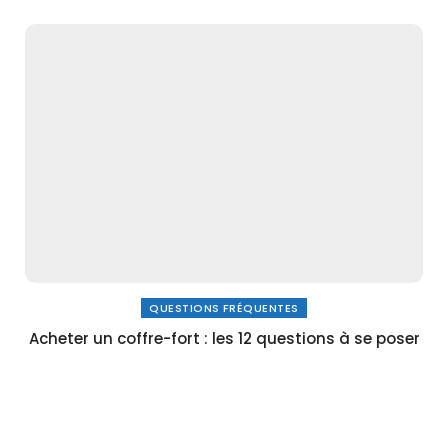
QUESTIONS FRÉQUENTES
Acheter un coffre-fort : les 12 questions à se poser