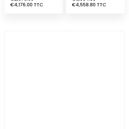
€
4,176.00
TTC
€
4,558.80
TTC