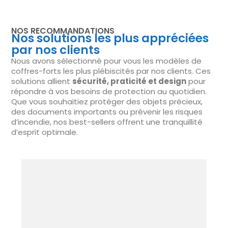
NOS RECOMMANDATIONS
Nos solutions les plus appréciées
par nos clients
Nous avons sélectionné pour vous les modèles de
coffres-forts les plus plébiscités par nos clients. Ces
solutions allient
sécurité, praticité et design
pour
répondre à vos besoins de protection au quotidien.
Que vous souhaitiez protéger des objets précieux,
des documents importants ou prévenir les risques
d’incendie, nos best-sellers offrent une tranquillité
d’esprit optimale.