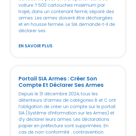
voiture ? 500 cartouches maximum par
trajet, dans un contenant fermé, séparé des
armes. Les armes doivent être déchargées
et en housse fermée. Le SIA demande-t-il de
déclarer ses
EN SAVOIR PLUS
Portail SIA Armes : Créer Son
Compte Et Déclarer Ses Armes
Depuis le 31 décembre 2024, tous les
détenteurs d’armes de catégories B et C ont
l’obligation de créer un compte sur le portail
SIA (Système d’Information sur les Armes) et
d’y déclarer leurs armes. Les déclarations
papier en préfecture sont supprimées. En
cas de non-conformité : contravention