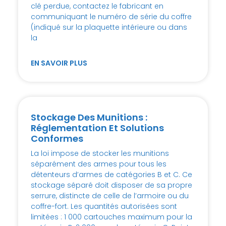
clé perdue, contactez le fabricant en
communiquant le numéro de série du coffre
(indiqué sur la plaquette intérieure ou dans
la
EN SAVOIR PLUS
Stockage Des Munitions :
Réglementation Et Solutions
Conformes
La loi impose de stocker les munitions
séparément des armes pour tous les
détenteurs d’armes de catégories B et C. Ce
stockage séparé doit disposer de sa propre
serrure, distincte de celle de l’armoire ou du
coffre-fort. Les quantités autorisées sont
limitées : 1 000 cartouches maximum pour la