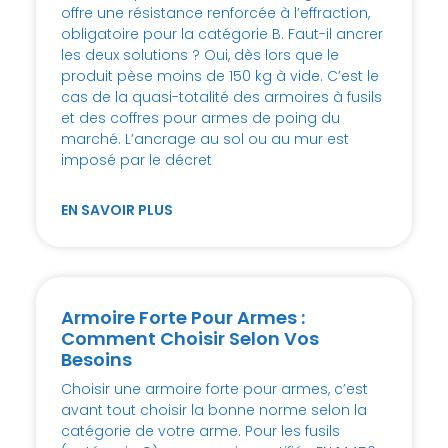
offre une résistance renforcée à l’effraction,
obligatoire pour la catégorie B. Faut-il ancrer
les deux solutions ? Oui, dès lors que le
produit pèse moins de 150 kg à vide. C’est le
cas de la quasi-totalité des armoires à fusils
et des coffres pour armes de poing du
marché. L’ancrage au sol ou au mur est
imposé par le décret
EN SAVOIR PLUS
Armoire Forte Pour Armes :
Comment Choisir Selon Vos
Besoins
Choisir une armoire forte pour armes, c’est
avant tout choisir la bonne norme selon la
catégorie de votre arme. Pour les fusils