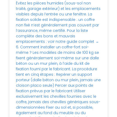
Évitez les pièces humides (sous-sol non
traité, garage extérieur) et les emplacements
visibles depuis l’entrée ou une fenêtre. La
fixation solide est indispensable : un coffre
non fixé n’est généralement pas couvert par
l’assurance, même certifié. Pour la liste
complète des bons et mauvais
emplacements : voir notre guide complet →
6. Comment installer un coffre-fort soi-
même ? Les modèles de moins de 100 kg se
fixent généralement soi-même sur une dalle
béton ou un mur plein, à l’aide du kit de
fixation fourni par le fabricant. La procédure
tient en cinq étapes : Repérer un support
porteur (dalle béton ou mur plein, jamais une
cloison placo seule) Percer aux points de
fixation prévus par le fabricant Utiliser
exclusivement les chevilles fournies avec le
coffre, jamais des chevilles génériques sous-
dimensionnées Fixer au sol et, si possible,
également au fond du meuble ou du