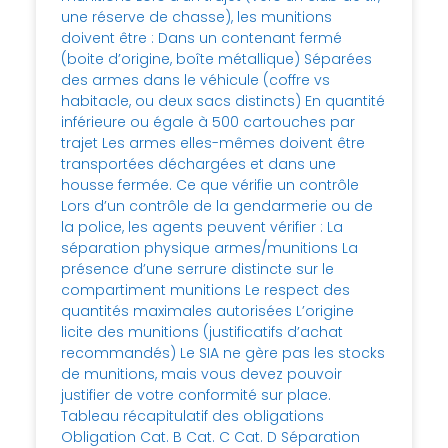
une réserve de chasse), les munitions
doivent être : Dans un contenant fermé
(boite d’origine, boîte métallique) Séparées
des armes dans le véhicule (coffre vs
habitacle, ou deux sacs distincts) En quantité
inférieure ou égale à 500 cartouches par
trajet Les armes elles-mêmes doivent être
transportées déchargées et dans une
housse fermée. Ce que vérifie un contrôle
Lors d’un contrôle de la gendarmerie ou de
la police, les agents peuvent vérifier : La
séparation physique armes/munitions La
présence d’une serrure distincte sur le
compartiment munitions Le respect des
quantités maximales autorisées L’origine
licite des munitions (justificatifs d’achat
recommandés) Le SIA ne gère pas les stocks
de munitions, mais vous devez pouvoir
justifier de votre conformité sur place.
Tableau récapitulatif des obligations
Obligation Cat. B Cat. C Cat. D Séparation