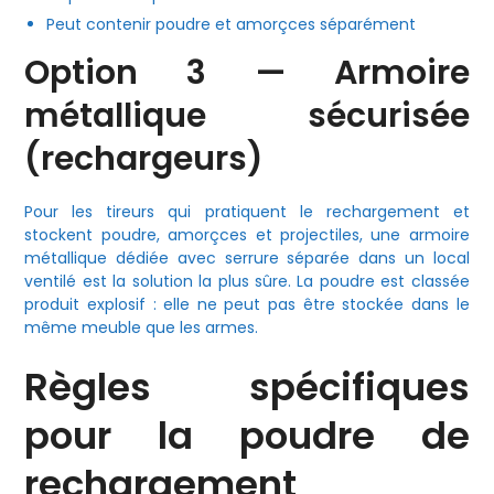
Peut contenir poudre et amorçces séparément
Option 3 — Armoire
métallique sécurisée
(rechargeurs)
Pour les tireurs qui pratiquent le rechargement et
stockent poudre, amorçces et projectiles, une armoire
métallique dédiée avec serrure séparée dans un local
ventilé est la solution la plus sûre. La poudre est classée
produit explosif : elle ne peut pas être stockée dans le
même meuble que les armes.
Règles spécifiques
pour la poudre de
rechargement