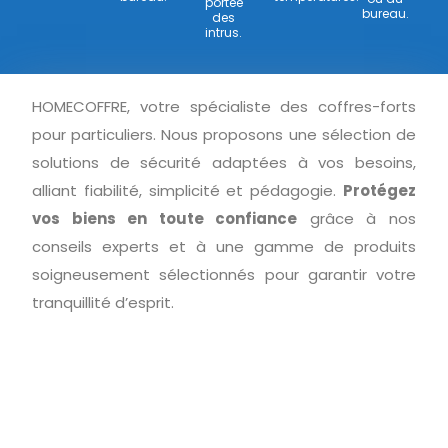
portée
bureau.
des
intrus.
HOMECOFFRE, votre spécialiste des coffres-forts
pour particuliers. Nous proposons une sélection de
solutions de sécurité adaptées à vos besoins,
alliant fiabilité, simplicité et pédagogie.
Protégez
vos biens en toute confiance
grâce à nos
conseils experts et à une gamme de produits
soigneusement sélectionnés pour garantir votre
tranquillité d’esprit.