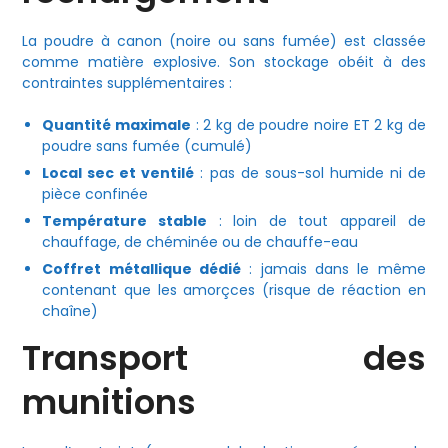
La poudre à canon (noire ou sans fumée) est classée
comme matière explosive. Son stockage obéit à des
contraintes supplémentaires :
Quantité maximale
: 2 kg de poudre noire ET 2 kg de
poudre sans fumée (cumulé)
Local sec et ventilé
: pas de sous-sol humide ni de
pièce confinée
Température stable
: loin de tout appareil de
chauffage, de chéminée ou de chauffe-eau
Coffret métallique dédié
: jamais dans le même
contenant que les amorçces (risque de réaction en
chaîne)
Transport des
munitions