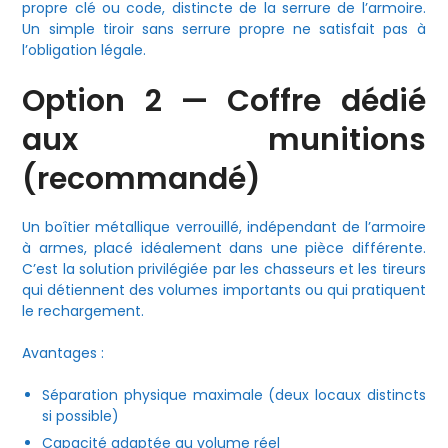
propre clé ou code, distincte de la serrure de l’armoire.
Un simple tiroir sans serrure propre ne satisfait pas à
l’obligation légale.
Option 2 — Coffre dédié
aux munitions
(recommandé)
Un boîtier métallique verrouillé, indépendant de l’armoire
à armes, placé idéalement dans une pièce différente.
C’est la solution privilégiée par les chasseurs et les tireurs
qui détiennent des volumes importants ou qui pratiquent
le rechargement.
Avantages :
Séparation physique maximale (deux locaux distincts
si possible)
Capacité adaptée au volume réel