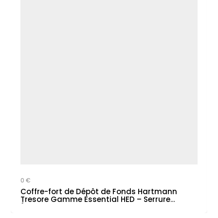
0 €
Coffre-fort de Dépôt de Fonds Hartmann
Tresore Gamme Essential HED – Serrure
Électronique