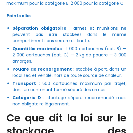
maximum pour la catégorie B, 2 000 pour la catégorie C.
Points clés
Séparation obligatoire
: armes et munitions ne
peuvent pas être stockées dans le même
compartiment sans serrure distincte.
Quantités maximales
: 1 000 cartouches (cat. B) —
2 000 cartouches (cat. C) — 2 kg de poudre — 3 000
amorçes.
Poudre de rechargement
: stockée à part, dans un
local sec et ventilé, hors de toute source de chaleur.
Transport
: 500 cartouches maximum par trajet,
dans un contenant fermé séparé des armes.
Catégorie D
: stockage séparé recommandé mais
non obligatoire légalement.
Ce que dit la loi sur le
stockage des