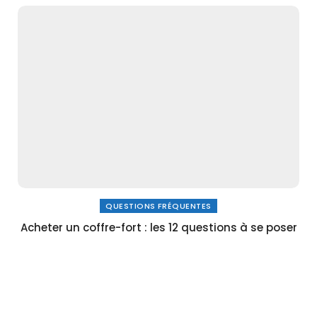
QUESTIONS FRÉQUENTES
Acheter un coffre-fort : les 12 questions à se poser