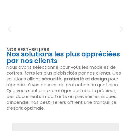
NOS BEST-SELLERS
Nos solutions les plus appréciées
par nos clients
Nous avons sélectionné pour vous les modèles de
coffres-forts les plus plébiscités par nos clients. Ces
solutions allient
sécurité, praticité et design
pour
répondre à vos besoins de protection au quotidien.
Que vous souhaitiez protéger des objets précieux,
des documents importants ou prévenir les risques
d’incendie, nos best-sellers offrent une tranquillité
d’esprit optimale.