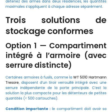
détenez des armes dans deux résidences, les quantités
maximales s’appliquent à chaque adresse séparément.
Trois solutions de
stockage conformes
Option 1 — Compartiment
intégré à l’armoire (avec
serrure distincte)
Certaines armoires à fusils, comme la
WT 5010 Hartmann
Tresore
, disposent d’un tiroir verrouillé intégré avec une
serrure indépendante de la porte principale. C’est la
solution la plus compacte pour les détenteurs de petites
quantités (< 500 cartouches).
Condition importante :
le compartiment doit avoir sa