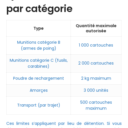
par catégorie
Quantité maximale
Type
autorisée
Munitions catégorie B
1 000 cartouches
(armes de poing)
Munitions catégorie C (fusils,
2 000 cartouches
carabines)
Poudre de rechargement
2 kg maximum
Amorçes
3 000 unités
500 cartouches
Transport (par trajet)
maximum
Ces limites s’appliquent par lieu de détention. Si vous