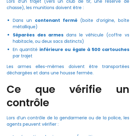
Lors d’un trajet (vers un club de tir, une réserve de
chasse), les munitions doivent être :
Dans un
contenant fermé
(boite d’origine, boîte
métallique)
Séparées des armes
dans le véhicule (coffre vs
habitacle, ou deux sacs distincts)
En quantité
inférieure ou égale à 500 cartouches
par trajet
Les armes elles-mêmes doivent être transportées
déchargées et dans une housse fermée.
Ce que vérifie un
contrôle
Lors d’un contrôle de la gendarmerie ou de la police, les
agents peuvent vérifier :