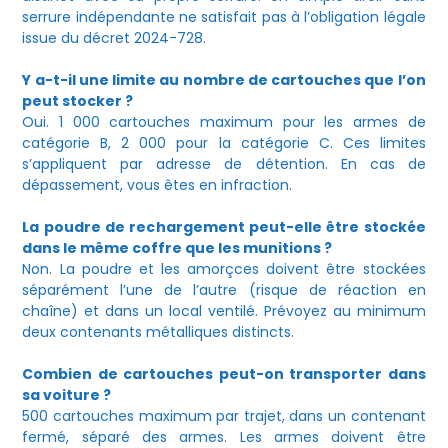
serrure indépendante ne satisfait pas à l’obligation légale
issue du décret 2024-728.
Y a-t-il une limite au nombre de cartouches que l’on
peut stocker ?
Oui. 1 000 cartouches maximum pour les armes de
catégorie B, 2 000 pour la catégorie C. Ces limites
s’appliquent par adresse de détention. En cas de
dépassement, vous êtes en infraction.
La poudre de rechargement peut-elle être stockée
dans le même coffre que les munitions ?
Non. La poudre et les amorçces doivent être stockées
séparément l’une de l’autre (risque de réaction en
chaîne) et dans un local ventilé. Prévoyez au minimum
deux contenants métalliques distincts.
Combien de cartouches peut-on transporter dans
sa voiture ?
500 cartouches maximum par trajet, dans un contenant
fermé, séparé des armes. Les armes doivent être