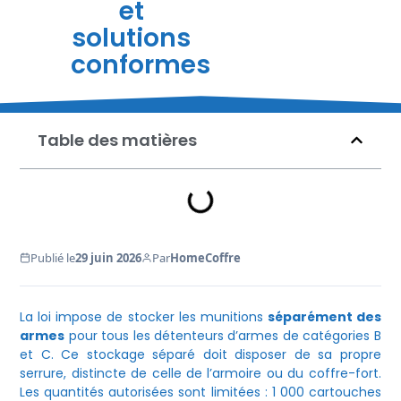
et
solutions
conformes
Table des matières
Publié le
29 juin 2026
Par
HomeCoffre
La loi impose de stocker les munitions
séparément des
armes
pour tous les détenteurs d’armes de catégories B
et C. Ce stockage séparé doit disposer de sa propre
serrure, distincte de celle de l’armoire ou du coffre-fort.
Les quantités autorisées sont limitées : 1 000 cartouches