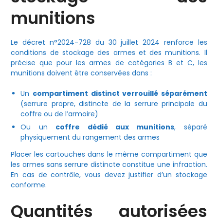
munitions
Le décret n°2024-728 du 30 juillet 2024 renforce les
conditions de stockage des armes et des munitions. Il
précise que pour les armes de catégories B et C, les
munitions doivent être conservées dans :
Un
compartiment distinct verrouillé séparément
(serrure propre, distincte de la serrure principale du
coffre ou de l’armoire)
Ou un
coffre dédié aux munitions
, séparé
physiquement du rangement des armes
Placer les cartouches dans le même compartiment que
les armes sans serrure distincte constitue une infraction.
En cas de contrôle, vous devez justifier d’un stockage
conforme.
Quantités autorisées