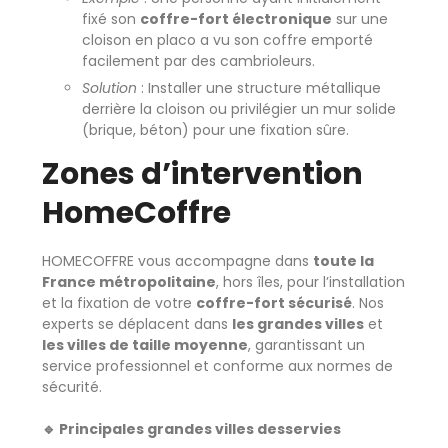
fixé son
coffre-fort électronique
sur une
cloison en placo a vu son coffre emporté
facilement par des cambrioleurs.
Solution
: Installer une structure métallique
derrière la cloison ou privilégier un mur solide
(brique, béton) pour une fixation sûre.
Zones d’intervention
HomeCoffre
HOMECOFFRE vous accompagne dans
toute la
France métropolitaine
, hors îles, pour l’installation
et la fixation de votre
coffre-fort sécurisé
. Nos
experts se déplacent dans
les grandes villes
et
les villes de taille moyenne
, garantissant un
service professionnel et conforme aux normes de
sécurité.
🔹 Principales grandes villes desservies