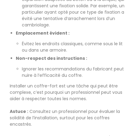
garantissent une fixation solide. Par exemple, un
particulier ayant opté pour ce type de fixation a
évité une tentative d’arrachement lors d’un
cambriolage.
Emplacement évident :
Évitez les endroits classiques, comme sous le lit
ou dans une armoire.
Non-respect des instructions :
Ignorer les recommandations du fabricant peut
nuire à l’efficacité du coffre.
Installer un coffre-fort est une tâche qui peut être
complexe, c’est pourquoi un professionnel peut vous
aider à respecter toutes les normes.
Astuce :
Consultez un professionnel pour évaluer la
solidité de l’installation, surtout pour les coffres
encastrés.