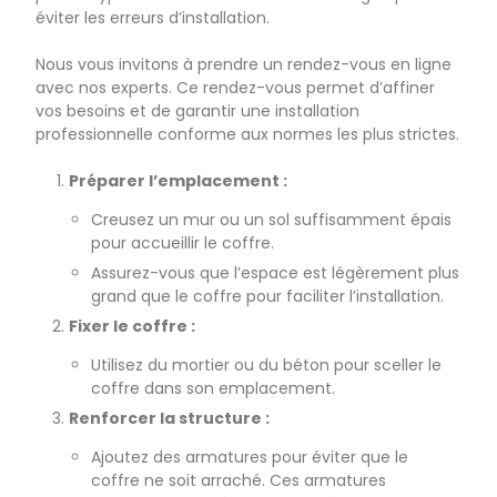
éviter les erreurs d’installation.
Nous vous invitons à prendre un rendez-vous en ligne
avec nos experts. Ce rendez-vous permet d’affiner
vos besoins et de garantir une installation
professionnelle conforme aux normes les plus strictes.
Préparer l’emplacement :
Creusez un mur ou un sol suffisamment épais
pour accueillir le coffre.
Assurez-vous que l’espace est légèrement plus
grand que le coffre pour faciliter l’installation.
Fixer le coffre :
Utilisez du mortier ou du béton pour sceller le
coffre dans son emplacement.
Renforcer la structure :
Ajoutez des armatures pour éviter que le
coffre ne soit arraché. Ces armatures