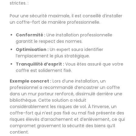
strictes. :
Pour une sécurité maximale, il est conseillé d’installer
un coffre-fort de manière professionnelle.
Conformité :
Une installation professionnelle
garantit le respect des normes.
Optimisation :
Un expert saura identifier
l’emplacement le plus stratégique.
Tranquillité d’esprit :
Vous êtes assuré que votre
coffre est solidement fixé.
Exemple concret :
Lors d’une installation, un
professionnel a recommandé d’encastrer un coffre
dans un mur porteur renforcé, dissimulé derrière une
bibliothèque. Cette solution a réduit
considérablement les risques de vol. À l’inverse, un
coffre-fort qui n’est pas fixé ou mal fixé présente des
risques élevés d’arrachement et d’enlèvement, ce qui
compromet gravement la sécurité des biens qu’il
contient.