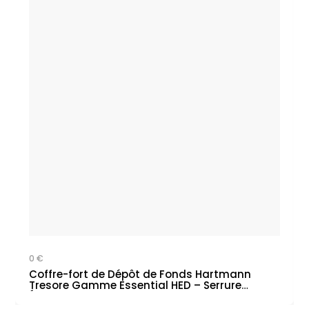
0 €
Coffre-fort de Dépôt de Fonds Hartmann
Tresore Gamme Essential HED – Serrure
Électronique