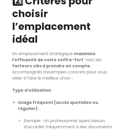
2️⃣ Critères pour
choisir
l’emplacement
idéal
Un emplacement stratégique
maximise
l’efficacité de votre coffre-fort
. Voici les
facteurs clés à prendre en compte
,
accompagnés d’exemples concrets pour vous
aider à faire le meilleur choix :
Type d’utilisation
Usage fréquent (accès quotidien ou
régulier)
:
Exemple
: Un professionnel ayant besoin
d’accéder fréquemment à des documents