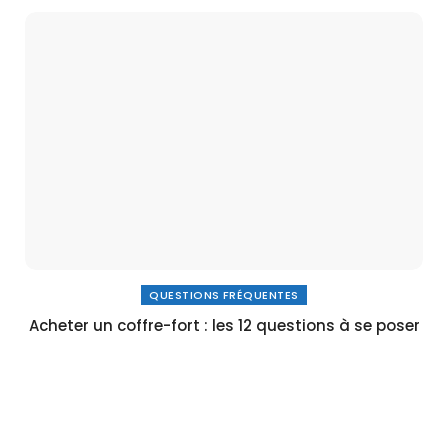
QUESTIONS FRÉQUENTES
Acheter un coffre-fort : les 12 questions à se poser