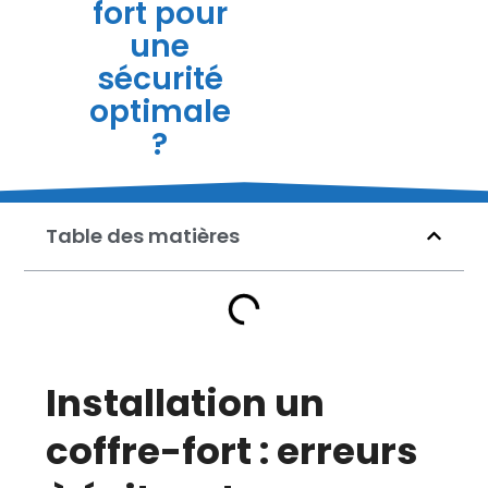
fort pour
une
sécurité
optimale
?
Table des matières
Installation un
coffre-fort : erreurs