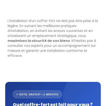
L’installation d’un coffre-fort ne doit pas être prise à la
légère. En suivant les meilleures pratiques
d’installation, en évitant les erreurs courantes et en
choisissant un emplacement stratégique, vous
maximisez la sécurité de vos biens
. N’hésitez pas à
consulter nos experts pour un accompagnement sur
mesure et garantir une installation conforme et
efficace.
⚡ OUTIL GRATUIT • 2 MINUTES
Quel coffre-fort est fait pour vous ?