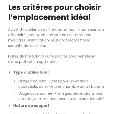
Les critères pour choisir
l’emplacement idéal
Avant d’installer un coffre-fort et pour maximiser son
efficacité, prenez en compte ces critères. Une
mauvaise planification peut compromettre la
sécurité de vos biens.
Faites de l’installation une priorité pour bénéficier
d’une protection optimale :
Type d’utilisation :
Usage fréquent :
Optez pour un endroit
accessible, comme une chambre ou un bureau.
Usage occasionnel :
Privilégiez des endroits plus
discrets, comme une cave ou un placard caché.
Nature du support :