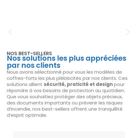
NOS BEST-SELLERS
Nos solutions les plus appréciées
par nos clients
Nous avons sélectionné pour vous les modèles de
coffres-forts les plus plébiscités par nos clients. Ces
solutions allient
sécurité, praticité et design
pour
répondre à vos besoins de protection au quotidien.
Que vous souhaitiez protéger des objets précieux,
des documents importants ou prévenir les risques
d’incendie, nos best-sellers offrent une tranquillité
d’esprit optimale.