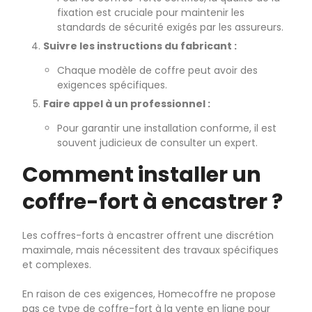
fixation est cruciale pour maintenir les
standards de sécurité exigés par les assureurs.
Suivre les instructions du fabricant :
Chaque modèle de coffre peut avoir des
exigences spécifiques.
Faire appel à un professionnel :
Pour garantir une installation conforme, il est
souvent judicieux de consulter un expert.
Comment installer un
coffre-fort à encastrer ?
Les coffres-forts à encastrer offrent une discrétion
maximale, mais nécessitent des travaux spécifiques
et complexes.
En raison de ces exigences, Homecoffre ne propose
pas ce type de coffre-fort à la vente en ligne pour