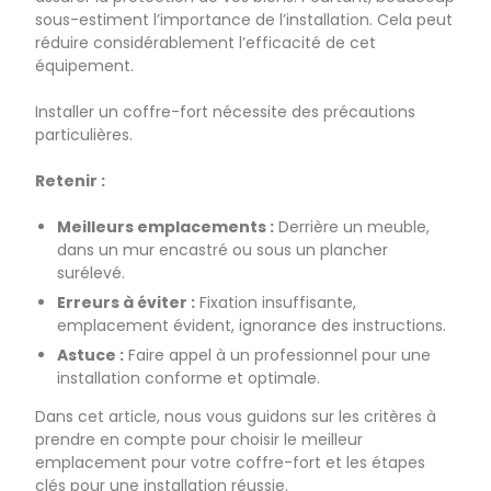
sous-estiment l’importance de l’installation. Cela peut
réduire considérablement l’efficacité de cet
équipement.
Installer un coffre-fort nécessite des précautions
particulières.
Retenir :
Meilleurs emplacements :
Derrière un meuble,
dans un mur encastré ou sous un plancher
surélevé.
Erreurs à éviter :
Fixation insuffisante,
emplacement évident, ignorance des instructions.
Astuce :
Faire appel à un professionnel pour une
installation conforme et optimale.
Dans cet article, nous vous guidons sur les critères à
prendre en compte pour choisir le meilleur
emplacement pour votre coffre-fort et les étapes
clés pour une installation réussie.