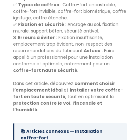
✅
Types de coffres
: Coffre-fort encastrable,
coffre-fort invisible, coffre-fort biométrique, coffre
ignifuge, coffre étanche.
✅
Fixation et sécurité
: Ancrage au sol, fixation
murale, support béton, sécurité antivol.
❌
Erreurs à éviter
: Fixation insuffisante,
emplacement trop évident, non-respect des
recommandations du fabricant.
Astuce
: Faire
appel à un professionnel pour une installation
conforme et optimale, notamment pour un
coffre-fort haute sécurité
.
Dans cet article, découvrez
comment choisir
l’emplacement idéal
et
installer votre coffre-
fort en toute sécurité
, tout en optimisant la
protection contre le vol, l’incendie et
l’humidité
.
📚 Articles connexes — Installation
coffre-fort