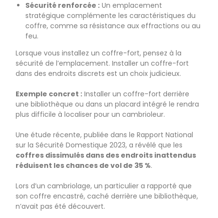
Sécurité renforcée :
Un emplacement
stratégique complémente les caractéristiques du
coffre, comme sa résistance aux effractions ou au
feu.
Lorsque vous installez un coffre-fort, pensez à la
sécurité de l’emplacement. Installer un coffre-fort
dans des endroits discrets est un choix judicieux.
Exemple concret :
Installer un coffre-fort derrière
une bibliothèque ou dans un placard intégré le rendra
plus difficile à localiser pour un cambrioleur.
Une étude récente, publiée dans le Rapport National
sur la Sécurité Domestique 2023, a révélé que les
coffres dissimulés dans des endroits inattendus
réduisent les chances de vol de 35 %
.
Lors d’un cambriolage, un particulier a rapporté que
son coffre encastré, caché derrière une bibliothèque,
n’avait pas été découvert.