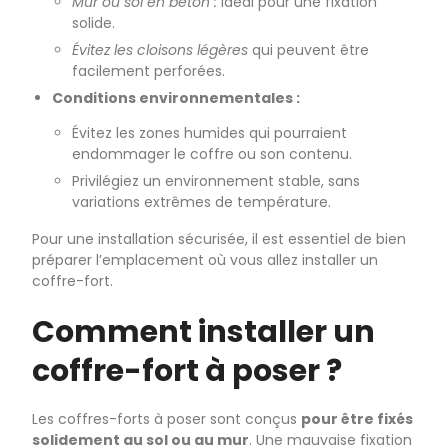
Mur ou sol en béton :
Idéal pour une fixation
solide.
Évitez les cloisons légères
qui peuvent être
facilement perforées.
Conditions environnementales :
Évitez les zones humides qui pourraient
endommager le coffre ou son contenu.
Privilégiez un environnement stable, sans
variations extrêmes de température.
Pour une installation sécurisée, il est essentiel de bien
préparer l’emplacement où vous allez installer un
coffre-fort.
Comment installer un
coffre-fort à poser ?
Les coffres-forts à poser sont conçus
pour être fixés
solidement au sol ou au mur
. Une mauvaise fixation