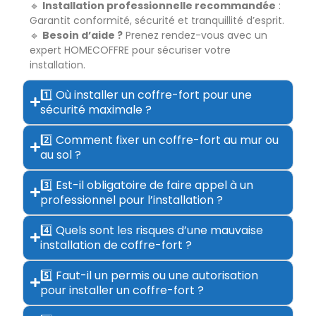
🔹
Installation professionnelle recommandée
:
Garantit conformité, sécurité et tranquillité d’esprit.
🔹
Besoin d’aide ?
Prenez rendez-vous avec un
expert HOMECOFFRE pour sécuriser votre
installation.
1️⃣ Où installer un coffre-fort pour une
sécurité maximale ?
2️⃣ Comment fixer un coffre-fort au mur ou
au sol ?
3️⃣ Est-il obligatoire de faire appel à un
professionnel pour l’installation ?
4️⃣ Quels sont les risques d’une mauvaise
installation de coffre-fort ?
5️⃣ Faut-il un permis ou une autorisation
pour installer un coffre-fort ?