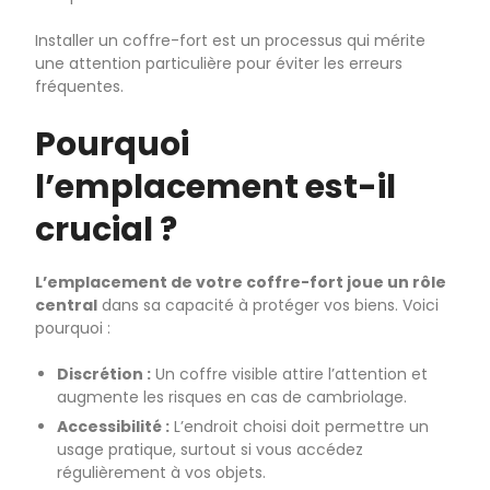
Installer un coffre-fort est un processus qui mérite
une attention particulière pour éviter les erreurs
fréquentes.
Pourquoi
l’emplacement est-il
crucial ?
L’emplacement de votre coffre-fort joue un rôle
central
dans sa capacité à protéger vos biens. Voici
pourquoi :
Discrétion :
Un coffre visible attire l’attention et
augmente les risques en cas de cambriolage.
Accessibilité :
L’endroit choisi doit permettre un
usage pratique, surtout si vous accédez
régulièrement à vos objets.