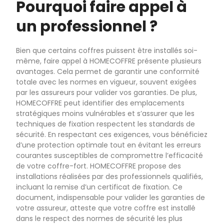
Pourquoi faire appel à
un professionnel ?
Bien que certains coffres puissent être installés soi-
même, faire appel à HOMECOFFRE présente plusieurs
avantages. Cela permet de garantir une conformité
totale avec les normes en vigueur, souvent exigées
par les assureurs pour valider vos garanties. De plus,
HOMECOFFRE peut identifier des emplacements
stratégiques moins vulnérables et s’assurer que les
techniques de fixation respectent les standards de
sécurité. En respectant ces exigences, vous bénéficiez
d’une protection optimale tout en évitant les erreurs
courantes susceptibles de compromettre l’efficacité
de votre coffre-fort. HOMECOFFRE propose des
installations réalisées par des professionnels qualifiés,
incluant la remise d’un certificat de fixation. Ce
document, indispensable pour valider les garanties de
votre assureur, atteste que votre coffre est installé
dans le respect des normes de sécurité les plus