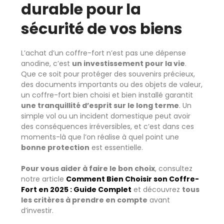
durable pour la
sécurité de vos biens
L’achat d’un coffre-fort n’est pas une dépense
anodine, c’est
un investissement pour la vie
.
Que ce soit pour protéger des souvenirs précieux,
des documents importants ou des objets de valeur,
un coffre-fort bien choisi et bien installé garantit
une tranquillité d’esprit sur le long terme
. Un
simple vol ou un incident domestique peut avoir
des conséquences irréversibles, et c’est dans ces
moments-là que l’on réalise à quel point une
bonne protection
est essentielle.
Pour vous aider à faire le bon choix
, consultez
notre article
Comment Bien
Choisir son Coffre-
Fort en 2025 : Guide Complet
et découvrez
tous
les critères à prendre en compte
avant
d’investir.