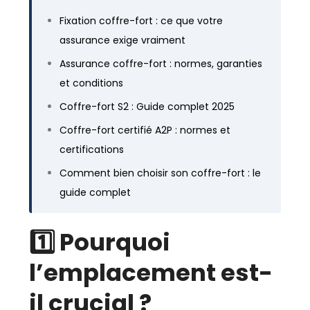
Fixation coffre-fort : ce que votre
assurance exige vraiment
Assurance coffre-fort : normes, garanties
et conditions
Coffre-fort S2 : Guide complet 2025
Coffre-fort certifié A2P : normes et
certifications
Comment bien choisir son coffre-fort : le
guide complet
1️⃣ Pourquoi
l’emplacement est-
il crucial ?