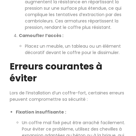
augmentent la résistance en répartissant la
pression sur une surface plus étendue, ce qui
complique les tentatives d’extraction par des
cambrioleurs. Ces armatures répartissent la
pression, rendant le coffre plus résistant.
Camoufler l’accès :
Placez un meuble, un tableau ou un élément
décoratif devant le coffre pour le dissimuler.
Erreurs courantes à
éviter
Lors de l’installation d’un coffre-fort, certaines erreurs
peuvent compromettre sa sécurité :
Fixation insuffisante :
Un coffre mal fixé peut être arraché facilement.
Pour éviter ce problème, utilisez des chevilles à
expansion adaptées au béton ou à la brique, qui