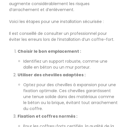
augmente considérablement les risques
d’arrachement et d’enlèvement.
Voici les étapes pour une installation sécurisée :
Il est conseillé de consulter un professionnel pour
éviter les erreurs lors de l’installation d’un coffre-fort.
Choisir le bon emplacement :
Identifiez un support robuste, comme une
dalle en béton ou un mur porteur.
Utiliser des chevilles adaptées :
Optez pour des chevilles à expansion pour une
fixation optimale. Ces chevilles garantissent
une tenue solide dans des matériaux comme
le béton ou la brique, évitant tout arrachement
du coffre.
Fixation et coffres normés :
Pour les coffres-forts certifiés, la qualité de la