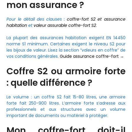
mon assurance ?
Pour le détail des clauses :
coffre-fort S2 et assurance
habitation
et
valeur assurable coffre-fort S2
.
La plupart des assurances habitation exigent EN 14450
norme S1 minimum. Certaines exigent le niveau S2 pour
les bijoux de valeur. Lisez la section “valeurs en coffre” de
vos conditions générales.
Guide assurance coffre-fort →
Coffre S2 ou armoire forte
: quelle différence ?
Le volume : un coffre S2 fait 15-80 litres, une armoire
forte fait 250-900 litres. L’armoire forte s’adresse aux
professionnels et aux structures avec un volume
important de documents ou matériel à protéger.
Mon coffre-fort doit-il