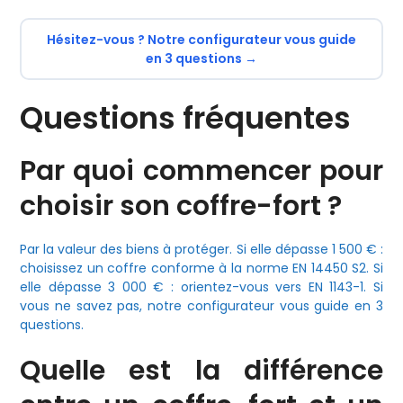
Hésitez-vous ? Notre configurateur vous guide
en 3 questions →
Questions fréquentes
Par quoi commencer pour
choisir son coffre-fort ?
Par la valeur des biens à protéger. Si elle dépasse 1 500 € :
choisissez un coffre conforme à la norme EN 14450 S2. Si
elle dépasse 3 000 € : orientez-vous vers EN 1143-1. Si
vous ne savez pas, notre configurateur vous guide en 3
questions.
Quelle est la différence