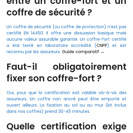
entre un coffre-fort et un
coffre de sécurité ?
Un coffre de sécurité (ou coffre de protection) n’est pas
certifié EN 14450. Il offre une dissuasion basique mais
aucune valeur assurable garantie. Un coffre-fort certifié
a été testé en laboratoire accrédité (
CNPP
) et est
reconnu par les assureurs.
Guide comparatif →
Faut-il obligatoirement
fixer son coffre-fort ?
Oui, pour que la certification soit valable vis-à-vis des
assureurs. Un coffre non ancré peut être emporté et
ouvert ailleurs. La fixation au sol ou au mur (kit inclus
dans nos coffres) prend 30-45 minutes.
Quelle certification exige