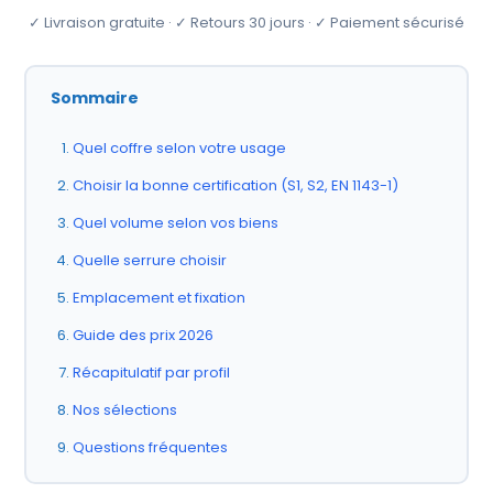
✓ Livraison gratuite · ✓ Retours 30 jours · ✓ Paiement sécurisé
Sommaire
Quel coffre selon votre usage
Choisir la bonne certification (S1, S2, EN 1143-1)
Quel volume selon vos biens
Quelle serrure choisir
Emplacement et fixation
Guide des prix 2026
Récapitulatif par profil
Nos sélections
Questions fréquentes