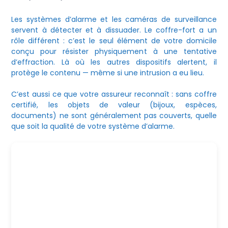
Les systèmes d’alarme et les caméras de surveillance
servent à détecter et à dissuader. Le coffre-fort a un
rôle différent : c’est le seul élément de votre domicile
conçu pour résister physiquement à une tentative
d’effraction. Là où les autres dispositifs alertent, il
protège le contenu — même si une intrusion a eu lieu.
C’est aussi ce que votre assureur reconnaît : sans coffre
certifié, les objets de valeur (bijoux, espèces,
documents) ne sont généralement pas couverts, quelle
que soit la qualité de votre système d’alarme.