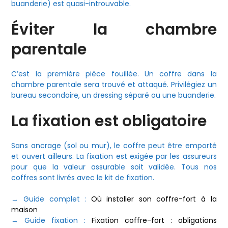
buanderie) est quasi-introuvable.
Éviter la chambre
parentale
C’est la première pièce fouillée. Un coffre dans la
chambre parentale sera trouvé et attaqué. Privilégiez un
bureau secondaire, un dressing séparé ou une buanderie.
La fixation est obligatoire
Sans ancrage (sol ou mur), le coffre peut être emporté
et ouvert ailleurs. La fixation est exigée par les assureurs
pour que la valeur assurable soit validée. Tous nos
coffres sont livrés avec le kit de fixation.
→ Guide complet :
Où installer son coffre-fort à la
maison
→ Guide fixation :
Fixation coffre-fort : obligations