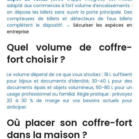
adapté aux commerces à fort volume d’encaissements :
on dépose les billets sans ouvrir la porte principale. Des
compteuses de billets et détecteurs de faux billets
complètent le dispositif. →
Sécuriser les espèces en
entreprise
Quel volume de coffre-
fort choisir ?
Le volume dépend de ce que vous stockez : 18 L suffisent
pour bijoux et documents d’identité, 30–40 L pour des
documents épais et objets volumineux, 60–80 L pour un
usage professionnel ou familial. Règle pratique : prévoyez
20 à 30 % de marge sur vos besoins actuels pour
anticiper.
Où placer son coffre-fort
dans la maison ?