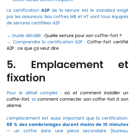
La certification
A2P
de la serrure est le standard exigé
par les assureurs. Nos coffres MB et HT sont tous équipés
de serrures certifiées A2P.
→ Guide détaillé :
Quelle serrure pour son coffre-fort ?
→ Comprendre la certification A2P :
Coffre-fort certifié
A2P : ce que ça veut dire
5. Emplacement et
fixation
Pour le détail complet :
où et comment installer un
coffre-fort
, et
comment connecter son coffre-fort à son
alarme
.
L’emplacement est aussi important que la certification.
58 % des cambriolages durent moins de 10 minutes
— un coffre dans une pièce secondaire (bureau,