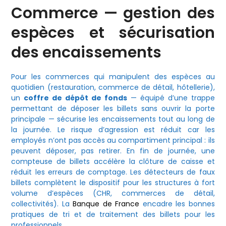
Commerce — gestion des
espèces et sécurisation
des encaissements
Pour les commerces qui manipulent des espèces au
quotidien (restauration, commerce de détail, hôtellerie),
un
coffre de dépôt de fonds
— équipé d’une trappe
permettant de déposer les billets sans ouvrir la porte
principale — sécurise les encaissements tout au long de
la journée. Le risque d’agression est réduit car les
employés n’ont pas accès au compartiment principal : ils
peuvent déposer, pas retirer. En fin de journée, une
compteuse de billets accélère la clôture de caisse et
réduit les erreurs de comptage. Les détecteurs de faux
billets complètent le dispositif pour les structures à fort
volume d’espèces (CHR, commerces de détail,
collectivités). La
Banque de France
encadre les bonnes
pratiques de tri et de traitement des billets pour les
professionnels.