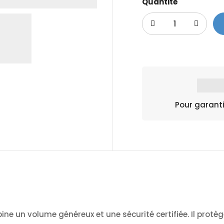
Quantité
Pour garanti
ne un volume généreux et une sécurité certifiée. Il protèg