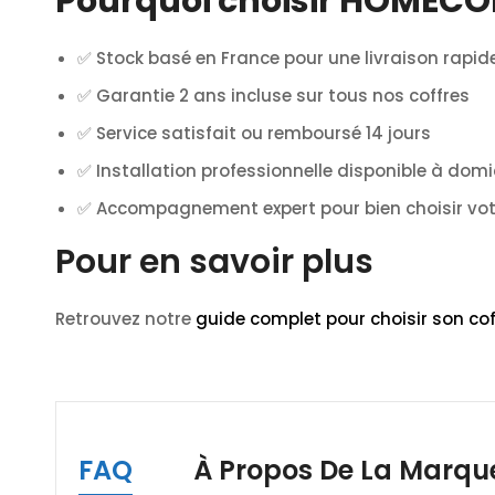
Pourquoi choisir HOMECO
✅ Stock basé en France pour une livraison rapid
✅ Garantie 2 ans incluse sur tous nos coffres
✅ Service satisfait ou remboursé 14 jours
✅ Installation professionnelle disponible à domi
✅ Accompagnement expert pour bien choisir vot
Pour en savoir plus
Retrouvez notre
guide complet pour choisir son cof
FAQ
À Propos De La Marqu