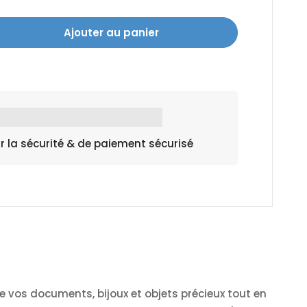
Ajouter au panier
r la sécurité & de paiement sécurisé
e vos documents, bijoux et objets précieux tout en