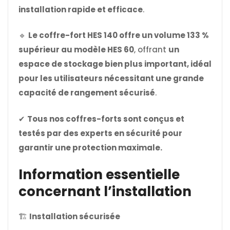
installation rapide et efficace
.
🔹
Le coffre-fort HES 140 offre un volume 133 %
supérieur au modèle HES 60
, offrant
un
espace de stockage bien plus important, idéal
pour les utilisateurs nécessitant une grande
capacité de rangement sécurisé
.
✔
Tous nos coffres-forts sont conçus et
testés par des experts en sécurité pour
garantir une protection maximale.
Information essentielle
concernant l’installation
🏗
Installation sécurisée