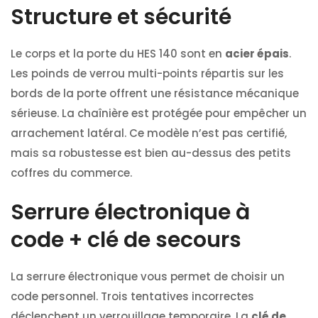
Structure et sécurité
Le corps et la porte du HES 140 sont en
acier épais
.
Les poinds de verrou multi-points répartis sur les
bords de la porte offrent une résistance mécanique
sérieuse. La chaînière est protégée pour empêcher un
arrachement latéral. Ce modèle n’est pas certifié,
mais sa robustesse est bien au-dessus des petits
coffres du commerce.
Serrure électronique à
code + clé de secours
La serrure électronique vous permet de choisir un
code personnel. Trois tentatives incorrectes
déclenchent un verrouillage temporaire. La
clé de