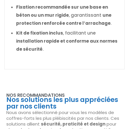
Fixation recommandée sur une base en
béton ou un mur rigide
, garantissant
une
protection renforcée contre l’arrachage
.
Kit de fixation inclus
, facilitant une
installation rapide et conforme aux normes
de sécurité
.
NOS RECOMMANDATIONS
Nos solutions les plus appréciées
par nos clients
Nous avons sélectionné pour vous les modèles de
coffres-forts les plus plébiscités par nos clients. Ces
solutions allient
sécurité, praticité et design
pour