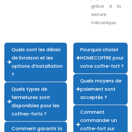
grâce à la
serrure
mécanique.
Quels sont les délais
Pourquoi choisir
de livraison et les
HOMECOFFRE pour
options d’installation
votre coffre-fort ?
?
Quels moyens de
Quels types de
paiement sont
fermetures sont
acceptés ?
disponibles pour les
Comment
coffres-forts ?
commander un
Comment garantir la
coffre-fort sur