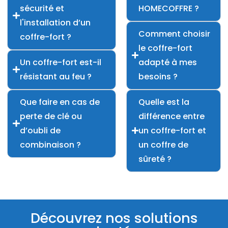
sécurité et
HOMECOFFRE ?
l'installation d’un
Comment choisir
coffre-fort ?
le coffre-fort
Un coffre-fort est-il
adapté à mes
résistant au feu ?
besoins ?
Que faire en cas de
Quelle est la
perte de clé ou
différence entre
d’oubli de
un coffre-fort et
combinaison ?
un coffre de
sûreté ?
Découvrez nos solutions