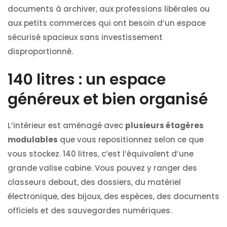
documents à archiver, aux professions libérales ou
aux petits commerces qui ont besoin d’un espace
sécurisé spacieux sans investissement
disproportionné.
140 litres : un espace
généreux et bien organisé
L’intérieur est aménagé avec
plusieurs étagères
modulables
que vous repositionnez selon ce que
vous stockez. 140 litres, c’est l’équivalent d’une
grande valise cabine. Vous pouvez y ranger des
classeurs debout, des dossiers, du matériel
électronique, des bijoux, des espèces, des documents
officiels et des sauvegardes numériques.