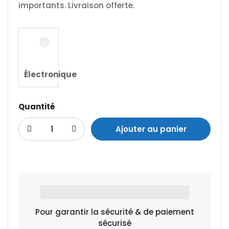
importants. Livraison offerte.
Électronique
Quantité
Ajouter au panier
Pour garantir la sécurité & de paiement
sécurisé