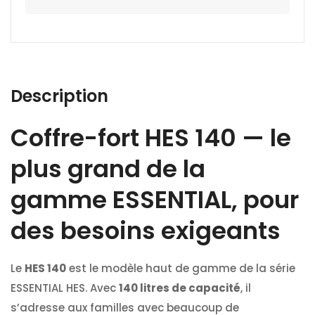
Description
Coffre-fort HES 140 — le
plus grand de la
gamme ESSENTIAL, pour
des besoins exigeants
Le
HES 140
est le modèle haut de gamme de la série
ESSENTIAL HES. Avec
140 litres de capacité
, il
s’adresse aux familles avec beaucoup de