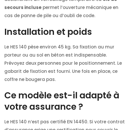
secours incluse
permet l’ouverture mécanique en
cas de panne de pile ou d’oubli de code.
Installation et poids
Le HES 140 pèse environ 45 kg. Sa fixation au mur
porteur ou au sol en béton est indispensable.
Prévoyez deux personnes pour le positionnement. Le
gabarit de fixation est fourni. Une fois en place, ce
coffre ne bougera pas.
Ce modèle est-il adapté à
votre assurance ?
Le HES 140 n’est pas certifié EN 14450. Si votre contrat
d’assurance exige une certification pour couvrir le