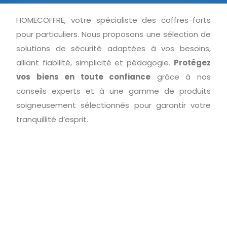
HOMECOFFRE, votre spécialiste des coffres-forts
pour particuliers. Nous proposons une sélection de
solutions de sécurité adaptées à vos besoins,
alliant fiabilité, simplicité et pédagogie.
Protégez
vos biens en toute confiance
grâce à nos
conseils experts et à une gamme de produits
soigneusement sélectionnés pour garantir votre
tranquillité d’esprit.