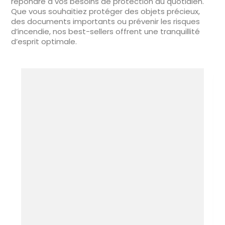
répondre à vos besoins de protection au quotidien.
Que vous souhaitiez protéger des objets précieux,
des documents importants ou prévenir les risques
d’incendie, nos best-sellers offrent une tranquillité
d’esprit optimale.