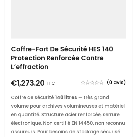
Coffre-Fort De Sécurité HES 140
Protection Renforcée Contre
L’effraction
€
1,273.20
(0 avis)
TTC
Coffre de sécurité
140 litres
— très grand
volume pour archives volumineuses et matériel
en quantité. Structure acier renforcée, serrure
électronique. Non certifié EN 14450, non reconnu
assureurs. Pour besoins de stockage sécurisé