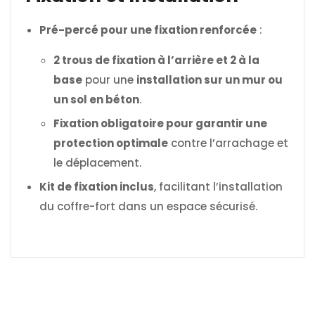
Pré-percé pour une fixation renforcée
:
2 trous de fixation à l’arrière et 2 à la
base
pour une
installation sur un mur ou
un sol en béton
.
Fixation obligatoire pour garantir une
protection optimale
contre l’arrachage et
le déplacement.
Kit de fixation inclus
, facilitant l’installation
du coffre-fort dans un espace sécurisé.