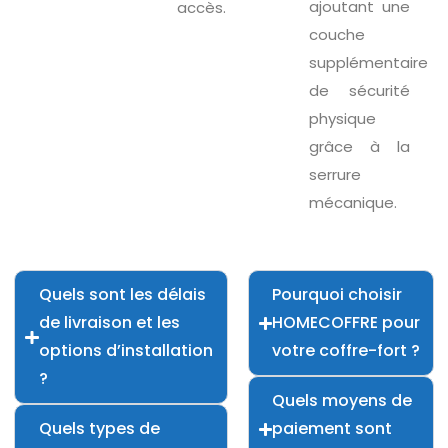
ajoutant une
accès.
couche
supplémentaire
de sécurité
physique
grâce à la
serrure
mécanique.
Quels sont les délais
Pourquoi choisir
de livraison et les
HOMECOFFRE pour
options d’installation
votre coffre-fort ?
?
Quels moyens de
Quels types de
paiement sont