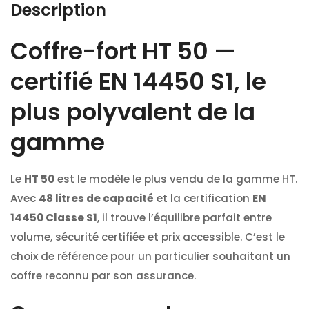
Description
Coffre-fort HT 50 —
certifié EN 14450 S1, le
plus polyvalent de la
gamme
Le
HT 50
est le modèle le plus vendu de la gamme HT.
Avec
48 litres de capacité
et la certification
EN
14450 Classe S1
, il trouve l’équilibre parfait entre
volume, sécurité certifiée et prix accessible. C’est le
choix de référence pour un particulier souhaitant un
coffre reconnu par son assurance.