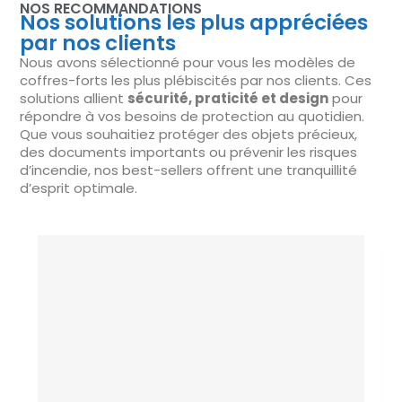
NOS RECOMMANDATIONS
Nos solutions les plus appréciées
par nos clients
Nous avons sélectionné pour vous les modèles de
coffres-forts les plus plébiscités par nos clients. Ces
solutions allient
sécurité, praticité et design
pour
répondre à vos besoins de protection au quotidien.
Que vous souhaitiez protéger des objets précieux,
des documents importants ou prévenir les risques
d’incendie, nos best-sellers offrent une tranquillité
d’esprit optimale.