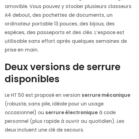
amovible. Vous pouvez y stocker plusieurs classeurs
A4 debout, des pochettes de documents, un
ordinateur portable 13 pouces, des bijoux, des
espèces, des passeports et des clés. L’espace est
utilisable sans effort après quelques semaines de
prise en main.
Deux versions de serrure
disponibles
Le HT 50 est proposé en version
serrure mécanique
(robuste, sans pile, idéale pour un usage
occasionnel) ou
serrure électronique
à code
personnel (plus rapide à ouvrir au quotidien). Les
deux incluent une clé de secours.