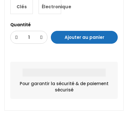
Clés
Électronique
Quantité
Ajouter au panier
Pour garantir la sécurité & de paiement
sécurisé