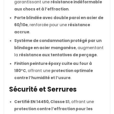
garantissant une
résistance indéformable
aux chocs et à l’effraction
.
Porte blindée avec double paroi en acier de
60/10e
, renforcée pour une
résistance
accrue
.
Système de condamnation protégé par un
blindage en acier manganèse
, augmentant
la
résistance aux tentatives de perçage
.
Finition peinture époxy cuite au four à
180°C
, offrant une
protection optimale
contre l’humidité et l’usure
.
Sécurité et Serrures
Certifié EN 14450, Classe S1
, offrant une
protection contre l’effraction pour les