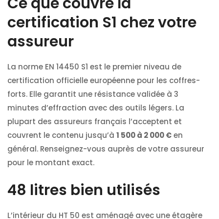
Ce que couvre la
certification S1 chez votre
assureur
La norme EN 14450 S1 est le premier niveau de
certification officielle européenne pour les coffres-
forts. Elle garantit une résistance validée à 3
minutes d’effraction avec des outils légers. La
plupart des assureurs français l’acceptent et
couvrent le contenu jusqu’à
1 500 à 2 000 €
en
général. Renseignez-vous auprès de votre assureur
pour le montant exact.
48 litres bien utilisés
L’intérieur du HT 50 est aménagé avec une étagère