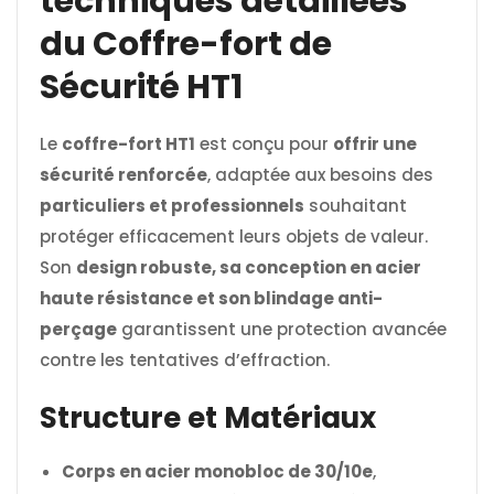
techniques détaillées
du Coffre-fort de
Sécurité HT1
Le
coffre-fort HT1
est conçu pour
offrir une
sécurité renforcée
, adaptée aux besoins des
particuliers et professionnels
souhaitant
protéger efficacement leurs objets de valeur.
Son
design robuste, sa conception en acier
haute résistance et son blindage anti-
perçage
garantissent une protection avancée
contre les tentatives d’effraction.
Structure et Matériaux
Corps en acier monobloc de 30/10e
,