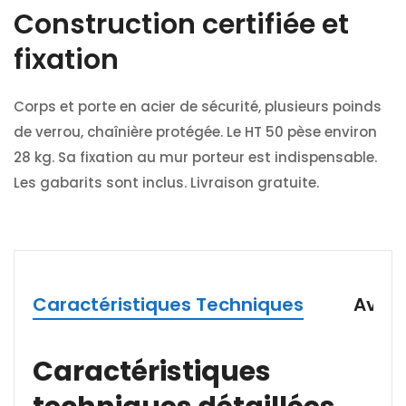
Construction certifiée et
fixation
Corps et porte en acier de sécurité, plusieurs poinds
de verrou, chaînière protégée. Le HT 50 pèse environ
28 kg. Sa fixation au mur porteur est indispensable.
Les gabarits sont inclus. Livraison gratuite.
Caractéristiques Techniques
Avan
Caractéristiques