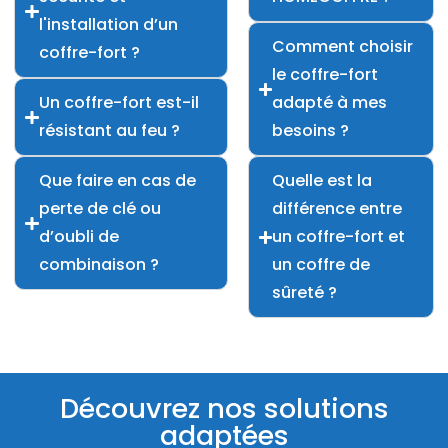
l'installation d’un
Comment choisir
coffre-fort ?
le coffre-fort
Un coffre-fort est-il
adapté à mes
résistant au feu ?
besoins ?
Que faire en cas de
Quelle est la
perte de clé ou
différence entre
d’oubli de
un coffre-fort et
combinaison ?
un coffre de
sûreté ?
Découvrez nos solutions
adaptées