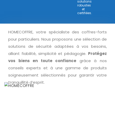
solutions
robustes
et
certifiées.
HOMECOFFRE, votre spécialiste des coffres-forts
pour particuliers. Nous proposons une sélection de
solutions de sécurité adaptées à vos besoins,
alliant fiabilité, simplicité et pédagogie.
Protégez
vos biens en toute confiance
grâce à nos
conseils experts et à une gamme de produits
soigneusement sélectionnés pour garantir votre
tranquillité d’esprit.