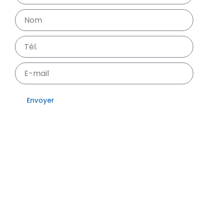
Envoyer