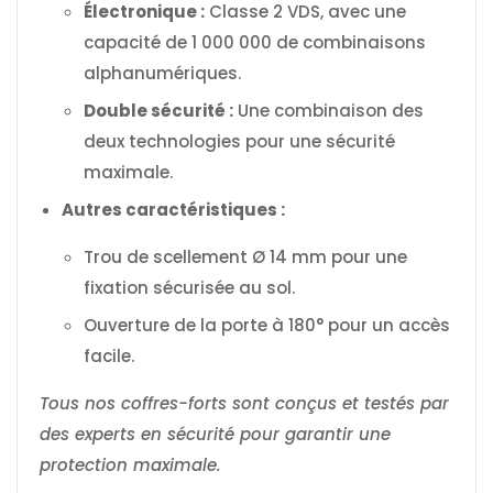
Électronique :
Classe 2 VDS, avec une
capacité de 1 000 000 de combinaisons
alphanumériques.
Double sécurité :
Une combinaison des
deux technologies pour une sécurité
maximale.
Autres caractéristiques :
Trou de scellement Ø 14 mm pour une
fixation sécurisée au sol.
Ouverture de la porte à 180° pour un accès
facile.
Tous nos coffres-forts sont conçus et testés par
des experts en sécurité pour garantir une
protection maximale.