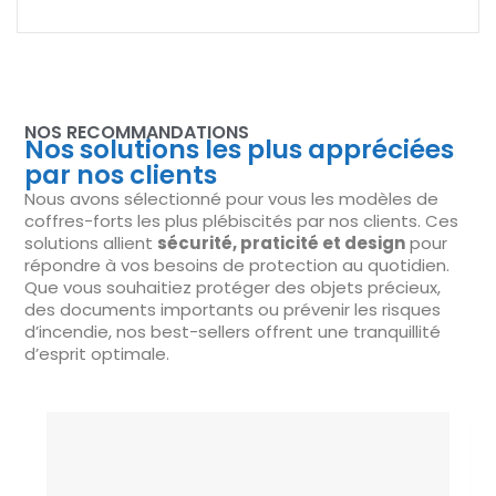
NOS RECOMMANDATIONS
Nos solutions les plus appréciées
par nos clients
Nous avons sélectionné pour vous les modèles de
coffres-forts les plus plébiscités par nos clients. Ces
solutions allient
sécurité, praticité et design
pour
répondre à vos besoins de protection au quotidien.
Que vous souhaitiez protéger des objets précieux,
des documents importants ou prévenir les risques
d’incendie, nos best-sellers offrent une tranquillité
d’esprit optimale.