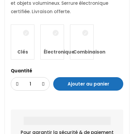
et objets volumineux. Serrure électronique
certifiée. Livraison offerte.
Clés
Électronique
Combinaison
Quantité
Ajouter au panier
Pour garantir la sécurité & de paiement