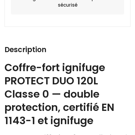
sécurisé
Description
Coffre-fort ignifuge
PROTECT DUO 120L
Classe 0 — double
protection, certifié EN
1143-1 et ignifuge