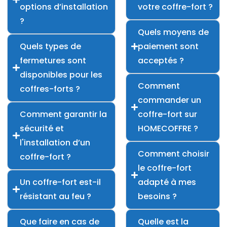
options d’installation
votre coffre-fort ?
?
Quels moyens de
Quels types de
paiement sont
fermetures sont
acceptés ?
disponibles pour les
Comment
coffres-forts ?
commander un
Comment garantir la
coffre-fort sur
sécurité et
HOMECOFFRE ?
l'installation d’un
Comment choisir
coffre-fort ?
le coffre-fort
Un coffre-fort est-il
adapté à mes
résistant au feu ?
besoins ?
Que faire en cas de
Quelle est la