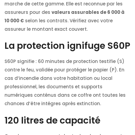
marche de cette gamme. Elle est reconnue par les
assureurs pour des
valeurs assurables de 6 000 à
10 000 €
selon les contrats. Vérifiez avec votre
assureur le montant exact couvert.
La protection ignifuge S60P
S60P signifie : 60 minutes de protection testifie (S)
contre le feu, validée pour protéger le papier (P). En
cas d’incendie dans votre habitation ou local
professionnel, les documents et supports
numériques conténus dans ce coffre ont toutes les
chances d’être intégres après extinction.
120 litres de capacité