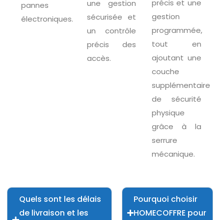
précis et une
une gestion
pannes
gestion
sécurisée et
électroniques.
programmée,
un contrôle
tout en
précis des
ajoutant une
accès.
couche
supplémentaire
de sécurité
physique
grâce à la
serrure
mécanique.
Quels sont les délais
Pourquoi choisir
de livraison et les
HOMECOFFRE pour