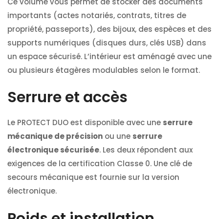
Ce volume vous permet de stocker des documents
importants (actes notariés, contrats, titres de
propriété, passeports), des bijoux, des espèces et des
supports numériques (disques durs, clés USB) dans
un espace sécurisé. L’intérieur est aménagé avec une
ou plusieurs étagères modulables selon le format.
Serrure et accès
Le PROTECT DUO est disponible avec une
serrure
mécanique de précision
ou une
serrure
électronique sécurisée
. Les deux répondent aux
exigences de la certification Classe 0. Une clé de
secours mécanique est fournie sur la version
électronique.
Poids et installation