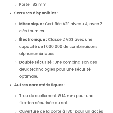
Porte : 82 mm.
Serrures disponibles :
Mécanique :
Certifiée A2P niveau A, avec 2
clés fournies.
Électronique :
Classe 2 VDS avec une
capacité de 1 000 000 de combinaisons
alphanumériques.
Double sécurité :
Une combinaison des
deux technologies pour une sécurité
optimale.
Autres caractéristiques :
Trou de scellement Ø 14 mm pour une
fixation sécurisée au sol.
Ouverture de la porte à 180° pour un accès