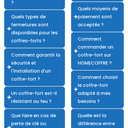
?
Quels moyens de
Quels types de
paiement sont
fermetures sont
acceptés ?
disponibles pour les
Comment
coffres-forts ?
commander un
Comment garantir la
coffre-fort sur
sécurité et
HOMECOFFRE ?
l'installation d’un
Comment choisir
coffre-fort ?
le coffre-fort
Un coffre-fort est-il
adapté à mes
résistant au feu ?
besoins ?
Que faire en cas de
Quelle est la
perte de clé ou
différence entre