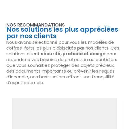
NOS RECOMMANDATIONS
Nos solutions les plus appréciées
par nos clients
Nous avons sélectionné pour vous les modèles de
coffres-forts les plus plébiscités par nos clients. Ces
solutions allient
sécurité, praticité et design
pour
répondre à vos besoins de protection au quotidien.
Que vous souhaitiez protéger des objets précieux,
des documents importants ou prévenir les risques
d’incendie, nos best-sellers offrent une tranquillité
d’esprit optimale.