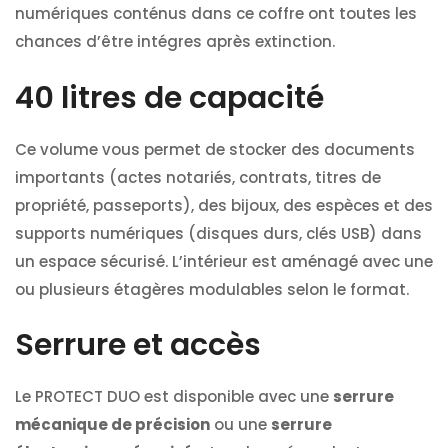
numériques conténus dans ce coffre ont toutes les
chances d’être intégres après extinction.
40 litres de capacité
Ce volume vous permet de stocker des documents
importants (actes notariés, contrats, titres de
propriété, passeports), des bijoux, des espèces et des
supports numériques (disques durs, clés USB) dans
un espace sécurisé. L’intérieur est aménagé avec une
ou plusieurs étagères modulables selon le format.
Serrure et accès
Le PROTECT DUO est disponible avec une
serrure
mécanique de précision
ou une
serrure