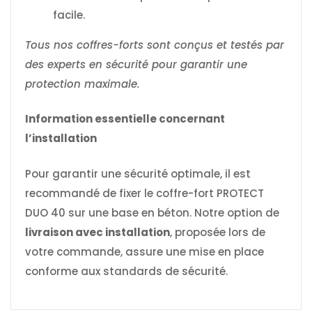
facile.
Tous nos coffres-forts sont conçus et testés par
des experts en sécurité pour garantir une
protection maximale.
Information essentielle concernant
l’installation
Pour garantir une sécurité optimale, il est
recommandé de fixer le coffre-fort PROTECT
DUO 40 sur une base en béton. Notre option de
livraison avec installation
, proposée lors de
votre commande, assure une mise en place
conforme aux standards de sécurité.