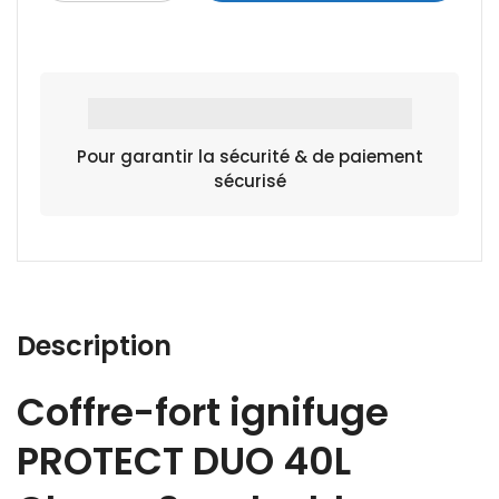
Pour garantir la sécurité & de paiement
sécurisé
Description
Coffre-fort ignifuge
PROTECT DUO 40L