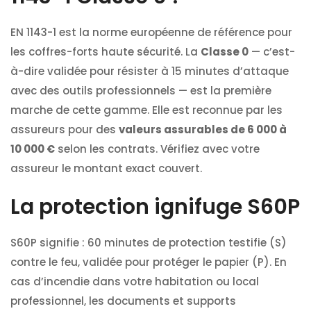
EN 1143-1 est la norme européenne de référence pour
les coffres-forts haute sécurité. La
Classe 0
— c’est-
à-dire validée pour résister à 15 minutes d’attaque
avec des outils professionnels — est la première
marche de cette gamme. Elle est reconnue par les
assureurs pour des
valeurs assurables de 6 000 à
10 000 €
selon les contrats. Vérifiez avec votre
assureur le montant exact couvert.
La protection ignifuge S60P
S60P signifie : 60 minutes de protection testifie (S)
contre le feu, validée pour protéger le papier (P). En
cas d’incendie dans votre habitation ou local
professionnel, les documents et supports