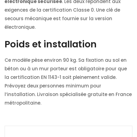
électronique sécurisée
. Les deux répondent aux
exigences de la certification Classe 0. Une clé de
secours mécanique est fournie sur la version
électronique.
Poids et installation
Ce modèle pèse environ 90 kg. Sa fixation au sol en
béton ou à un mur porteur est obligatoire pour que
la certification EN 1143-1 soit pleinement valide.
Prévoyez deux personnes minimum pour
l’installation. Livraison spécialisée gratuite en France
métropolitaine.