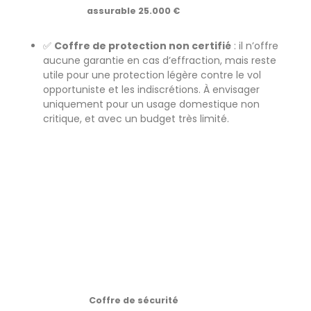
assurable 25.000 €
✅
Coffre de protection non certifié
: il n’offre
aucune garantie en cas d’effraction, mais reste
utile pour une protection légère contre le vol
opportuniste et les indiscrétions. À envisager
uniquement pour un usage domestique non
critique, et avec un budget très limité.
Coffre de sécurité