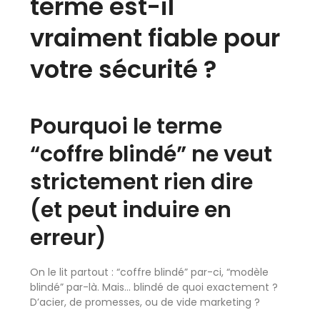
terme est-il
vraiment fiable pour
votre sécurité ?
Pourquoi le terme
“coffre blindé” ne veut
strictement rien dire
(et peut induire en
erreur)
On le lit partout : “coffre blindé” par-ci, “modèle
blindé” par-là. Mais… blindé de quoi exactement ?
D’acier, de promesses, ou de vide marketing ?