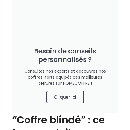
Besoin de conseils
personnalisés ?
Consultez nos experts et découvrez nos
coffres-forts équipés des meilleures
serrures sur HOMECOFFRE !
Cliquer ici
“Coffre blindé” : ce