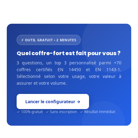
⚡ OUTIL GRATUIT • 2 MINUTES
Quel coffre-fort est fait pour vous ?
3 questions, un top 3 personnalisé parmi +70
coffres certifiés EN 14450 et EN 1143-1.
Sélectionné selon votre usage, votre valeur à
assurer et votre volume.
Lancer le configurateur →
✓ 100% gratuit ✓ Sans inscription ✓ Résultat immédiat