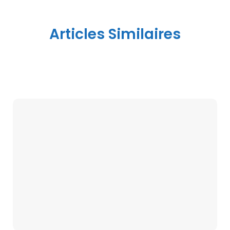
Articles Similaires