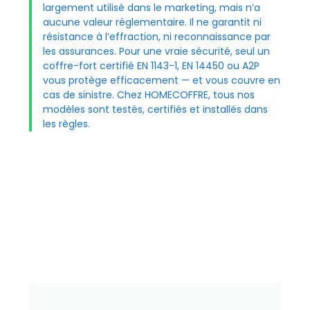
largement utilisé dans le marketing, mais n’a
aucune valeur réglementaire. Il ne garantit ni
résistance à l’effraction, ni reconnaissance par
les assurances. Pour une vraie sécurité, seul un
coffre-fort certifié EN 1143-1, EN 14450 ou A2P
vous protège efficacement — et vous couvre en
cas de sinistre. Chez HOMECOFFRE, tous nos
modèles sont testés, certifiés et installés dans
les règles.