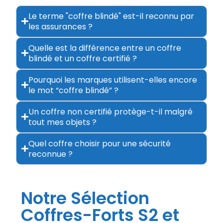
Le terme "coffre blindé" est-il reconnu par
les assurances ?
Quelle est la différence entre un coffre
blindé et un coffre certifié ?
Pourquoi les marques utilisent-elles encore
le mot “coffre blindé” ?
Un coffre non certifié protège-t-il malgré
tout mes objets ?
Quel coffre choisir pour une sécurité
reconnue ?
Notre Sélection
Coffres-Forts S2 et