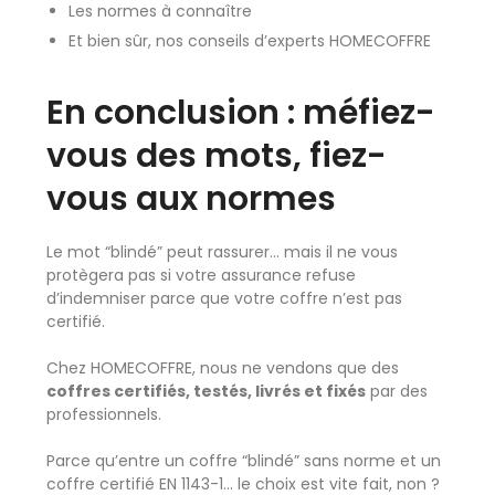
Les normes à connaître
Et bien sûr, nos conseils d’experts HOMECOFFRE
En conclusion : méfiez-
vous des mots, fiez-
vous aux normes
Le mot “blindé” peut rassurer… mais il ne vous
protègera pas si votre assurance refuse
d’indemniser parce que votre coffre n’est pas
certifié.
Chez HOMECOFFRE, nous ne vendons que des
coffres certifiés, testés, livrés et fixés
par des
professionnels.
Parce qu’entre un coffre “blindé” sans norme et un
coffre certifié EN 1143-1… le choix est vite fait, non ?