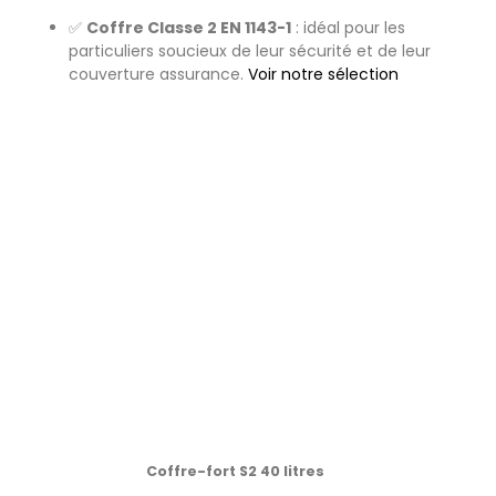
✅
Coffre Classe 2 EN 1143-1
: idéal pour les
particuliers soucieux de leur sécurité et de leur
couverture assurance.
Voir notre sélection
Coffre-fort S2 40 litres