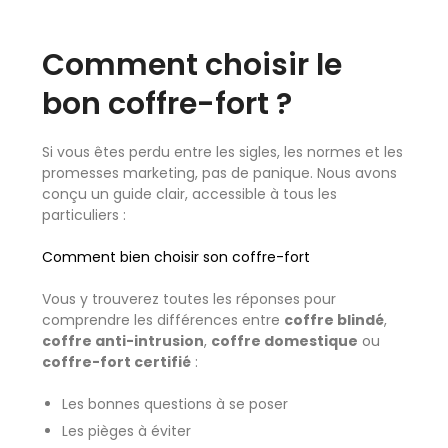
Comment choisir le
bon coffre-fort ?
Si vous êtes perdu entre les sigles, les normes et les
promesses marketing, pas de panique. Nous avons
conçu un guide clair, accessible à tous les
particuliers :
Comment bien choisir son coffre-fort
Vous y trouverez toutes les réponses pour
comprendre les différences entre
coffre blindé
,
coffre anti-intrusion
,
coffre domestique
ou
coffre-fort certifié
:
Les bonnes questions à se poser
Les pièges à éviter