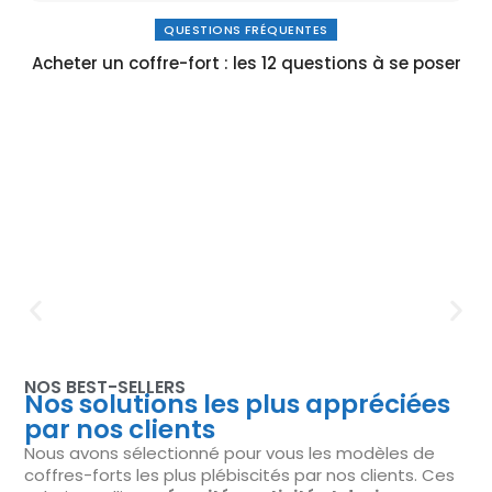
QUESTIONS FRÉQUENTES
Acheter un coffre-fort : les 12 questions à se poser
NOS BEST-SELLERS
Nos solutions les plus appréciées
par nos clients
Nous avons sélectionné pour vous les modèles de
coffres-forts les plus plébiscités par nos clients. Ces