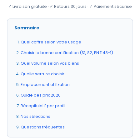
✓ Livraison gratuite · ✓ Retours 30 jours · ✓ Paiement sécurisé
Sommaire
Quel coffre selon votre usage
Choisir la bonne certification (S1, S2, EN 1143-1)
Quel volume selon vos biens
Quelle serrure choisir
Emplacement et fixation
Guide des prix 2026
Récapitulatif par profil
Nos sélections
Questions fréquentes