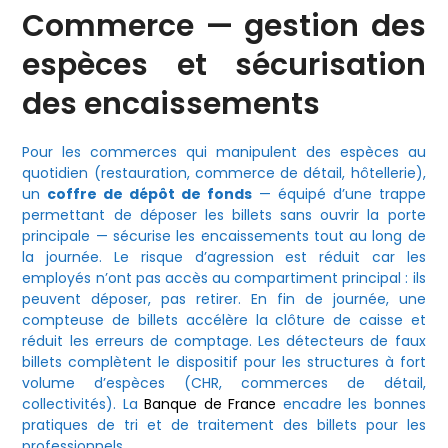
Commerce — gestion des
espèces et sécurisation
des encaissements
Pour les commerces qui manipulent des espèces au
quotidien (restauration, commerce de détail, hôtellerie),
un
coffre de dépôt de fonds
— équipé d’une trappe
permettant de déposer les billets sans ouvrir la porte
principale — sécurise les encaissements tout au long de
la journée. Le risque d’agression est réduit car les
employés n’ont pas accès au compartiment principal : ils
peuvent déposer, pas retirer. En fin de journée, une
compteuse de billets accélère la clôture de caisse et
réduit les erreurs de comptage. Les détecteurs de faux
billets complètent le dispositif pour les structures à fort
volume d’espèces (CHR, commerces de détail,
collectivités). La
Banque de France
encadre les bonnes
pratiques de tri et de traitement des billets pour les
professionnels.