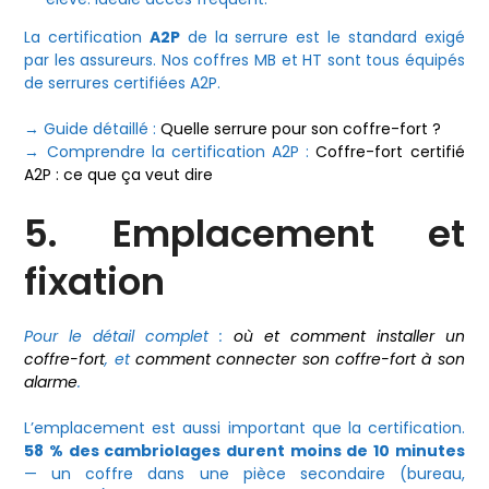
La certification
A2P
de la serrure est le standard exigé
par les assureurs. Nos coffres MB et HT sont tous équipés
de serrures certifiées A2P.
→ Guide détaillé :
Quelle serrure pour son coffre-fort ?
→ Comprendre la certification A2P :
Coffre-fort certifié
A2P : ce que ça veut dire
5. Emplacement et
fixation
Pour le détail complet :
où et comment installer un
coffre-fort
, et
comment connecter son coffre-fort à son
alarme
.
L’emplacement est aussi important que la certification.
58 % des cambriolages durent moins de 10 minutes
— un coffre dans une pièce secondaire (bureau,