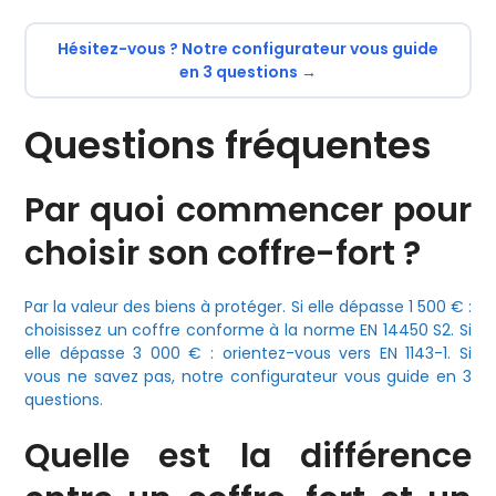
Hésitez-vous ? Notre configurateur vous guide
en 3 questions →
Questions fréquentes
Par quoi commencer pour
choisir son coffre-fort ?
Par la valeur des biens à protéger. Si elle dépasse 1 500 € :
choisissez un coffre conforme à la norme EN 14450 S2. Si
elle dépasse 3 000 € : orientez-vous vers EN 1143-1. Si
vous ne savez pas, notre configurateur vous guide en 3
questions.
Quelle est la différence