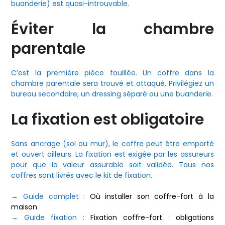
buanderie) est quasi-introuvable.
Éviter la chambre
parentale
C’est la première pièce fouillée. Un coffre dans la
chambre parentale sera trouvé et attaqué. Privilégiez un
bureau secondaire, un dressing séparé ou une buanderie.
La fixation est obligatoire
Sans ancrage (sol ou mur), le coffre peut être emporté
et ouvert ailleurs. La fixation est exigée par les assureurs
pour que la valeur assurable soit validée. Tous nos
coffres sont livrés avec le kit de fixation.
→ Guide complet :
Où installer son coffre-fort à la
maison
→ Guide fixation :
Fixation coffre-fort : obligations