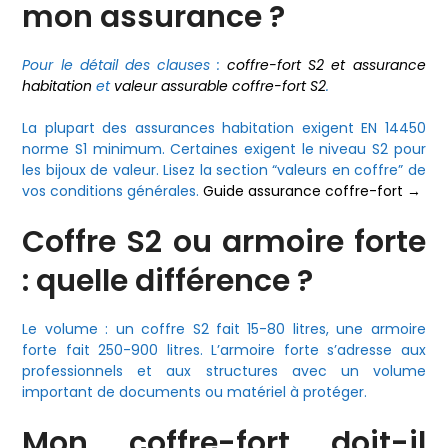
mon assurance ?
Pour le détail des clauses :
coffre-fort S2 et assurance
habitation
et
valeur assurable coffre-fort S2
.
La plupart des assurances habitation exigent EN 14450
norme S1 minimum. Certaines exigent le niveau S2 pour
les bijoux de valeur. Lisez la section “valeurs en coffre” de
vos conditions générales.
Guide assurance coffre-fort →
Coffre S2 ou armoire forte
: quelle différence ?
Le volume : un coffre S2 fait 15-80 litres, une armoire
forte fait 250-900 litres. L’armoire forte s’adresse aux
professionnels et aux structures avec un volume
important de documents ou matériel à protéger.
Mon coffre-fort doit-il