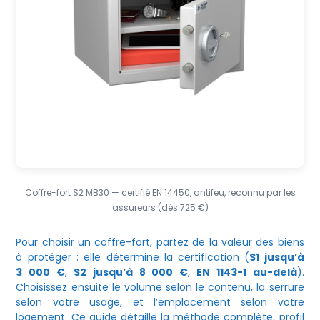
Coffre-fort S2 MB30 — certifié EN 14450, antifeu, reconnu par les
assureurs (dès 725 €)
Pour choisir un coffre-fort, partez de la valeur des biens
à protéger : elle détermine la certification (
S1 jusqu’à
3 000 €
,
S2 jusqu’à 8 000 €
,
EN 1143-1 au-delà
).
Choisissez ensuite le volume selon le contenu, la serrure
selon votre usage, et l’emplacement selon votre
logement. Ce guide détaille la méthode complète, profil