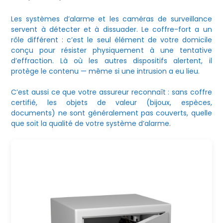
Les systèmes d’alarme et les caméras de surveillance
servent à détecter et à dissuader. Le coffre-fort a un
rôle différent : c’est le seul élément de votre domicile
conçu pour résister physiquement à une tentative
d’effraction. Là où les autres dispositifs alertent, il
protège le contenu — même si une intrusion a eu lieu.
C’est aussi ce que votre assureur reconnaît : sans coffre
certifié, les objets de valeur (bijoux, espèces,
documents) ne sont généralement pas couverts, quelle
que soit la qualité de votre système d’alarme.