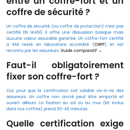
entre un coffre-fort et un
coffre de sécurité ?
Un coffre de sécurité (ou coffre de protection) n’est pas
certifié EN 14450. Il offre une dissuasion basique mais
aucune valeur assurable garantie. Un coffre-fort certifié
a été testé en laboratoire accrédité (
CNPP
) et est
reconnu par les assureurs.
Guide comparatif →
Faut-il obligatoirement
fixer son coffre-fort ?
Oui, pour que la certification soit valable vis-à-vis des
assureurs. Un coffre non ancré peut être emporté et
ouvert ailleurs. La fixation au sol ou au mur (kit inclus
dans nos coffres) prend 30-45 minutes.
Quelle certification exige