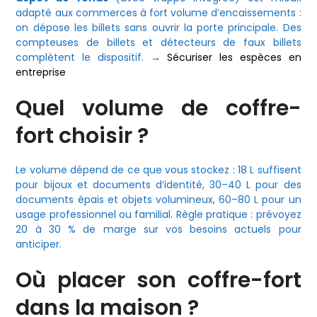
adapté aux commerces à fort volume d’encaissements :
on dépose les billets sans ouvrir la porte principale. Des
compteuses de billets et détecteurs de faux billets
complètent le dispositif. →
Sécuriser les espèces en
entreprise
Quel volume de coffre-
fort choisir ?
Le volume dépend de ce que vous stockez : 18 L suffisent
pour bijoux et documents d’identité, 30–40 L pour des
documents épais et objets volumineux, 60–80 L pour un
usage professionnel ou familial. Règle pratique : prévoyez
20 à 30 % de marge sur vos besoins actuels pour
anticiper.
Où placer son coffre-fort
dans la maison ?